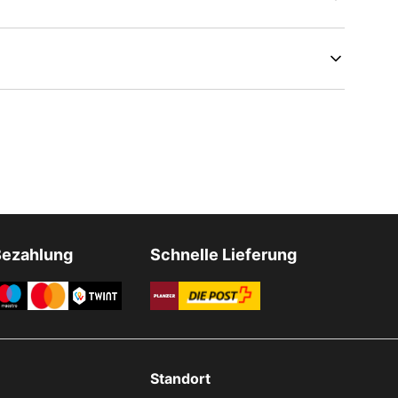
Bezahlung
Schnelle Lieferung
Standort