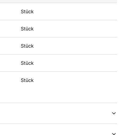
Stück
Stück
Stück
Stück
Stück