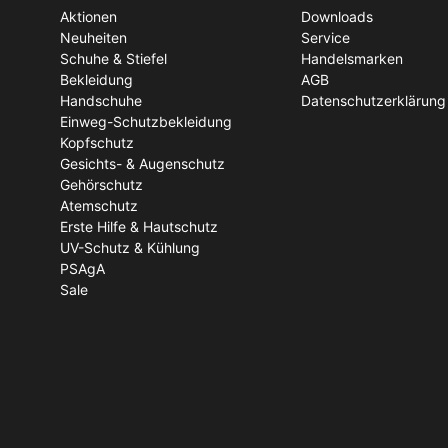
Aktionen
Downloads
Neuheiten
Service
Schuhe & Stiefel
Handelsmarken
Bekleidung
AGB
Handschuhe
Datenschutzerklärung
Einweg-Schutzbekleidung
Kopfschutz
Gesichts- & Augenschutz
Gehörschutz
Atemschutz
Erste Hilfe & Hautschutz
UV-Schutz & Kühlung
PSAgA
Sale