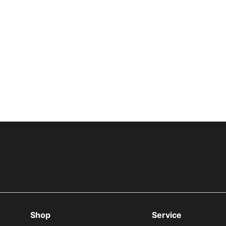
Shop
Service