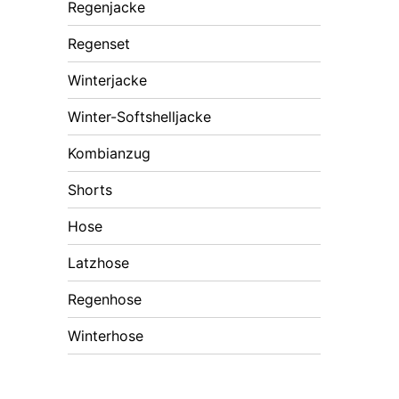
Regenjacke
Regenset
Winterjacke
Winter-Softshelljacke
Kombianzug
Shorts
Hose
Latzhose
Regenhose
Winterhose