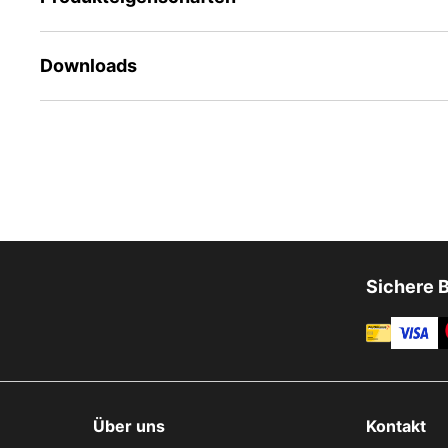
Downloads
Sichere 
Über uns
Kontakt