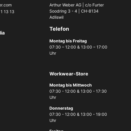
er.com
Arthur Weber AG | c/o Furter
Soodring 3 - 4 | CH-8134
1 13 13
Adliswil
Telefon
ia
Montag bis Freitag
07:30 – 12:00 & 13:00 – 17:00
Uhr
Workwear-Store
Montag bis Mittwoch
07:30 - 12:00 & 13:00 - 17:30
Uhr
Donnerstag
07:30 - 12:00 & 13:00 - 19:00
Uhr