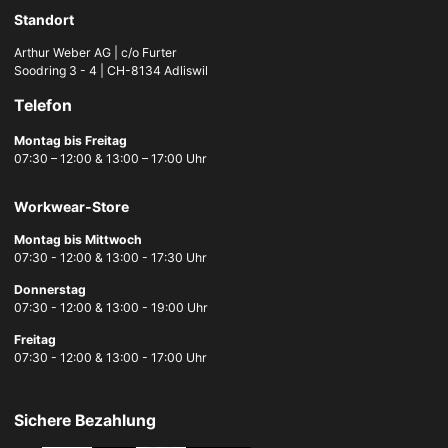
Standort
Arthur Weber AG | c/o Furter
Soodring 3 - 4 | CH-8134 Adliswil
Telefon
Montag bis Freitag
07:30 – 12:00 & 13:00 – 17:00 Uhr
Workwear-Store
Montag bis Mittwoch
07:30 - 12:00 & 13:00 - 17:30 Uhr
Donnerstag
07:30 - 12:00 & 13:00 - 19:00 Uhr
Freitag
07:30 - 12:00 & 13:00 - 17:00 Uhr
Sichere Bezahlung