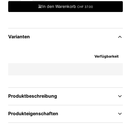
In den Warenkorb
CHF 37.00
Varianten
Verfügbarkeit
Produktbeschreibung
Produkteigenschaften