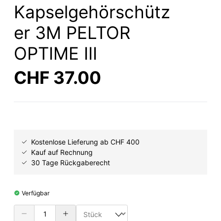
Kapselgehörschütz
er 3M PELTOR
OPTIME III
CHF 37.00
Kostenlose Lieferung ab CHF 400
Kauf auf Rechnung
30 Tage Rückgaberecht
Verfügbar