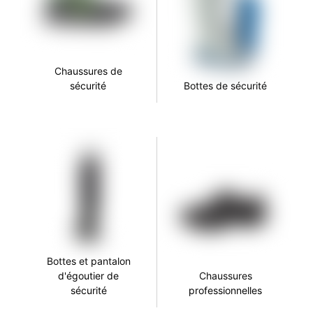
Chaussures de
sécurité
Bottes de sécurité
Bottes et pantalon
d'égoutier de
Chaussures
sécurité
professionnelles