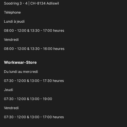
Soodring 3 - 4 | CH-8134 Adliswil
Téléphone
Lundi à jeudi
08:00 - 12:00 & 13:30 - 17:00 heures
Vendredi
08:00 - 12:00 & 13:30 - 16:00 heures
Workwear-Store
Du lundi au mercredi
07:30 - 12:00 & 13:00 - 17:30 heures
Jeudi
07:30 - 12:00 & 13:00 - 19:00
Vendredi
07:30 - 12:00 & 13:00 - 17:00 heures