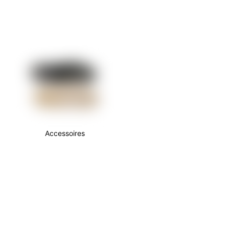
Accessoires