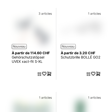
3 articles
1 articles
Nouveau
Nouveau
À partir de 114.60 CHF
À partir de 3.20 CHF
Gehörschutzstöpsel
Schutzbrille BOLLÉ GO2
UVEX xact-fit S-XL
1 articles
1 articles