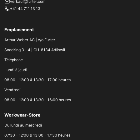
verkauf@furter.com
+41 44 711 13 13
Emplacement
Arthur Weber AG | c/o Furter
Soodring 3 - 4 | CH-8134 Adliswil
Téléphone
Lundi à jeudi
08:00 - 12:00 & 13:30 - 17:00 heures
Vendredi
08:00 - 12:00 & 13:30 - 16:00 heures
Workwear-Store
Du lundi au mercredi
07:30 - 12:00 & 13:00 - 17:30 heures