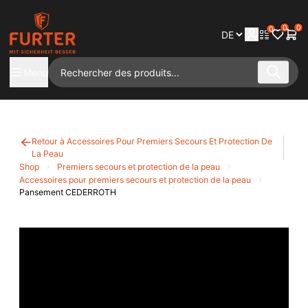
0
0
0
Menu
Retour à Accessoires Pour Premiers Secours Et Protection De
La Peau
Shop
Premiers secours et protection de la peau
Accessoires pour premiers secours et protection de la peau
Pansement CEDERROTH