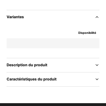
Variantes
Disponibilité
Description du produit
Caractéristiques du produit