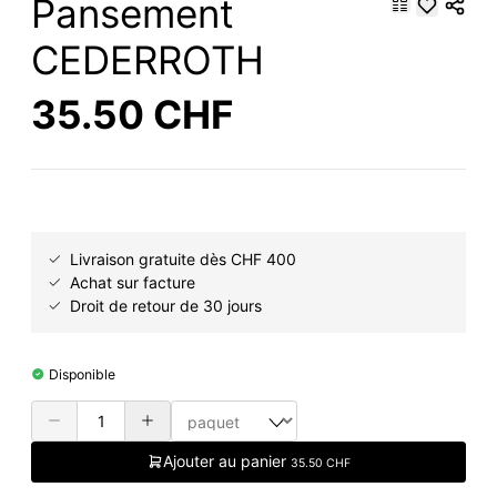
Pansement
CEDERROTH
35.50 CHF
Livraison gratuite dès CHF 400
Achat sur facture
Droit de retour de 30 jours
Disponible
Ajouter au panier
35.50 CHF