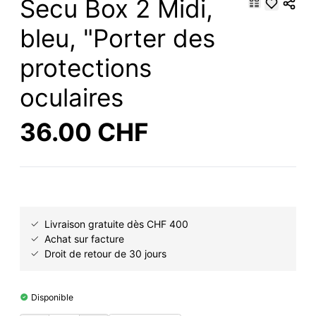
Secu Box 2 Midi,
bleu, "Porter des
protections
oculaires
36.00 CHF
Livraison gratuite dès CHF 400
Achat sur facture
Droit de retour de 30 jours
Disponible