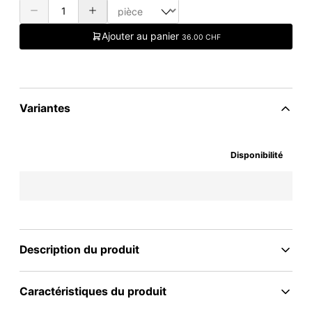
Ajouter au panier
36.00 CHF
Variantes
Disponibilité
Description du produit
Caractéristiques du produit