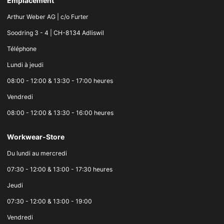
Emplacement
Arthur Weber AG | c/o Furter
Soodring 3 - 4 | CH-8134 Adliswil
Téléphone
Lundi à jeudi
08:00 - 12:00 & 13:30 - 17:00 heures
Vendredi
08:00 - 12:00 & 13:30 - 16:00 heures
Workwear-Store
Du lundi au mercredi
07:30 - 12:00 & 13:00 - 17:30 heures
Jeudi
07:30 - 12:00 & 13:00 - 19:00
Vendredi