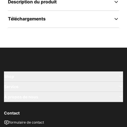
Description du produit
Téléchargements
Shop
Service
À propos de nous
Contact
formulaire de contact