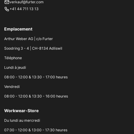
verkauf@furter.com
+41 44 711 13 13
Emplacement
Arthur Weber AG | c/o Furter
Soodring 3 - 4 | CH-8134 Adliswil
Téléphone
Lundi à jeudi
08:00 - 12:00 & 13:30 - 17:00 heures
Vendredi
08:00 - 12:00 & 13:30 - 16:00 heures
Workwear-Store
Du lundi au mercredi
07:30 - 12:00 & 13:00 - 17:30 heures