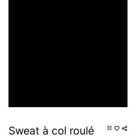
Sweat à col roulé