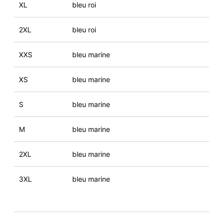
XL
bleu roi
2XL
bleu roi
XXS
bleu marine
XS
bleu marine
S
bleu marine
M
bleu marine
2XL
bleu marine
3XL
bleu marine