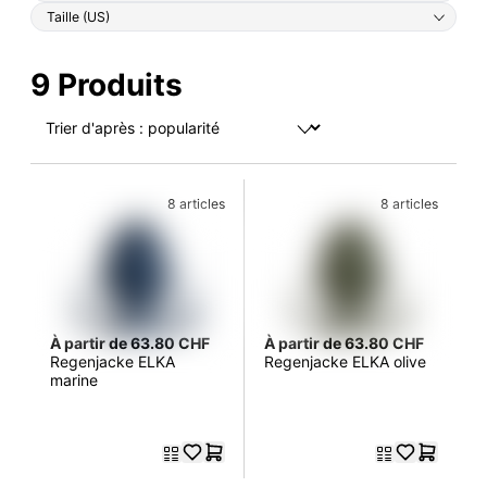
Taille (US)
9 Produits
8 articles
8 articles
À partir de 63.80 CHF
À partir de 63.80 CHF
Regenjacke ELKA
Regenjacke ELKA olive
marine