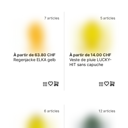
7 articles
5 articles
À partir de 63.80 CHF
À partir de 14.00 CHF
Regenjacke ELKA gelb
Veste de pluie LUCKY-
HIT sans capuche
6 articles
12 articles