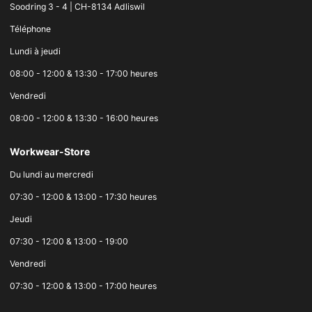
Soodring 3 - 4 | CH-8134 Adliswil
Téléphone
Lundi à jeudi
08:00 - 12:00 & 13:30 - 17:00 heures
Vendredi
08:00 - 12:00 & 13:30 - 16:00 heures
Workwear-Store
Du lundi au mercredi
07:30 - 12:00 & 13:00 - 17:30 heures
Jeudi
07:30 - 12:00 & 13:00 - 19:00
Vendredi
07:30 - 12:00 & 13:00 - 17:00 heures