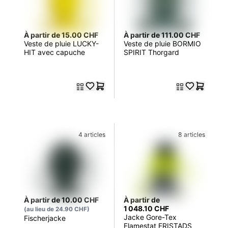
À partir de 15.00 CHF
À partir de 111.00 CHF
Veste de pluie LUCKY-
Veste de pluie BORMIO
HIT avec capuche
SPIRIT Thorgard
4 articles
8 articles
À partir de 10.00 CHF
À partir de
1 048.10 CHF
(au lieu de 24.90 CHF)
Jacke Gore-Tex
Fischerjacke
Flamestat FRISTADS