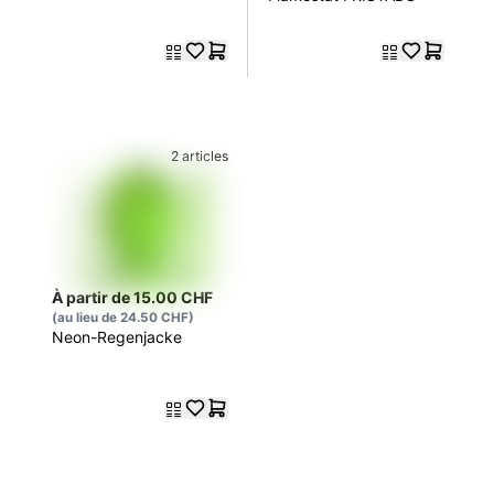
2 articles
À partir de 15.00 CHF
(au lieu de 24.50 CHF)
Neon-Regenjacke