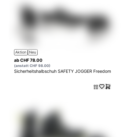
Aktion
Neu
ab CHF 78.00
(anstatt CHF 98.00)
Sicherheitshalbschuh SAFETY JOGGER Freedom