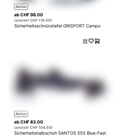
Aktion
ab CHF 98.00
(anstatt CHF 118.00)
Sicherheitsschnürstiefel GRISPORT Campo
Aktion
ab CHF 83.00
(anstatt CHF 104.50)
Sicherheitshalbschuh SANTOS S55 Blue-Fast