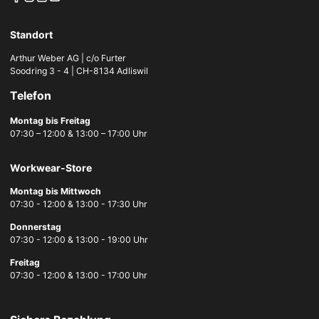
Standort
Arthur Weber AG | c/o Furter
Soodring 3 - 4 | CH-8134 Adliswil
Telefon
Montag bis Freitag
07:30 – 12:00 & 13:00 – 17:00 Uhr
Workwear-Store
Montag bis Mittwoch
07:30 - 12:00 & 13:00 - 17:30 Uhr
Donnerstag
07:30 - 12:00 & 13:00 - 19:00 Uhr
Freitag
07:30 - 12:00 & 13:00 - 17:00 Uhr