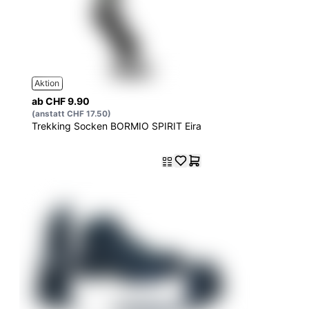
Aktion
ab CHF 9.90
(anstatt CHF 17.50)
Trekking Socken BORMIO SPIRIT Eira