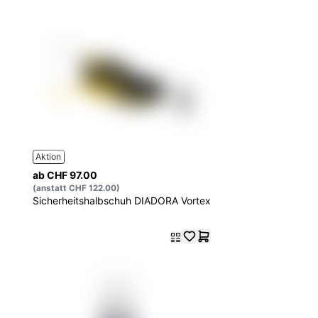
Aktion
ab CHF 97.00
(anstatt CHF 122.00)
Sicherheitshalbschuh DIADORA Vortex