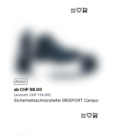
Aktion
ab CHF 98.00
(anstatt CHF 118.00)
Sicherheitsschnürstiefel GRISPORT Campo