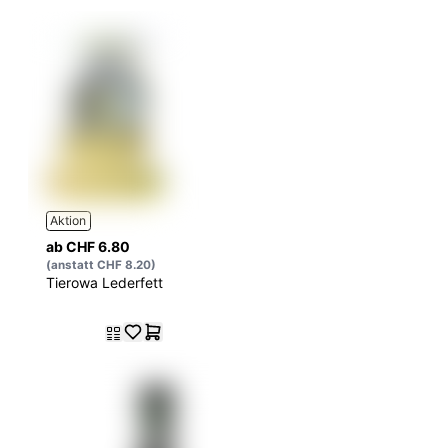
Aktion
ab CHF 6.80
(anstatt CHF 8.20)
Tierowa Lederfett