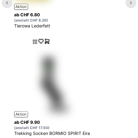
Aktion
ab CHF 6.80
(anstatt CHF 8.20)
Tierowa Lederfett
Aktion
ab CHF 9.90
(anstatt CHF 17.50)
Trekking Socken BORMIO SPIRIT Eira