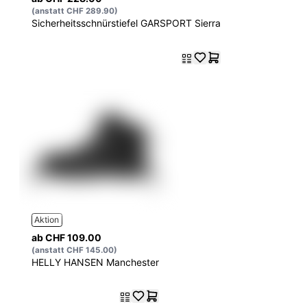
(anstatt CHF 289.90)
Sicherheitsschnürstiefel GARSPORT Sierra
Aktion
ab CHF 109.00
(anstatt CHF 145.00)
HELLY HANSEN Manchester