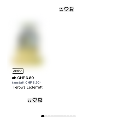
Aktion
ab CHF 6.80
(anstatt CHF 8.20)
Tierowa Lederfett