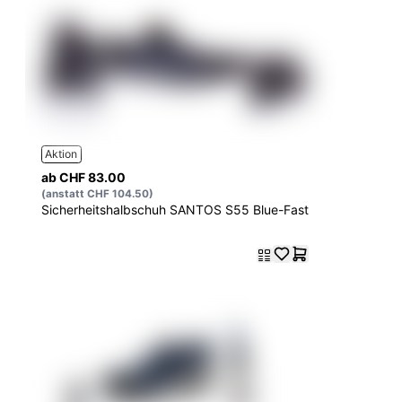
Aktion
ab CHF 83.00
(anstatt CHF 104.50)
Sicherheitshalbschuh SANTOS S55 Blue-Fast