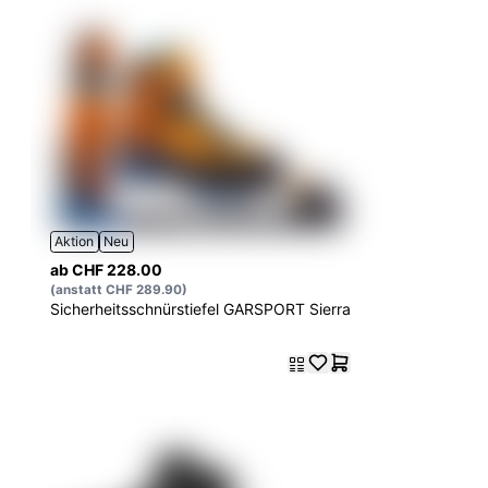
Aktion
Neu
ab CHF 228.00
(anstatt CHF 289.90)
Sicherheitsschnürstiefel GARSPORT Sierra