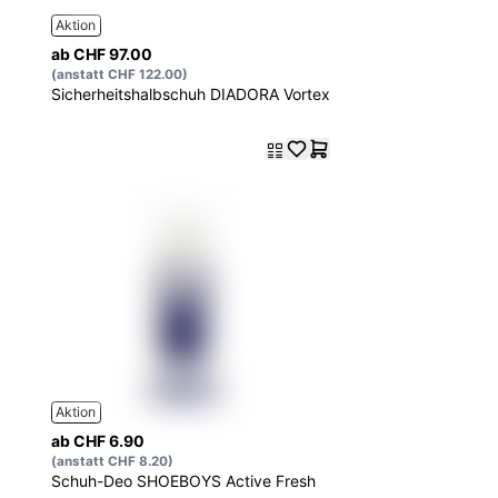
Aktion
ab CHF 97.00
(anstatt CHF 122.00)
Sicherheitshalbschuh DIADORA Vortex
Aktion
ab CHF 6.90
(anstatt CHF 8.20)
Schuh-Deo SHOEBOYS Active Fresh