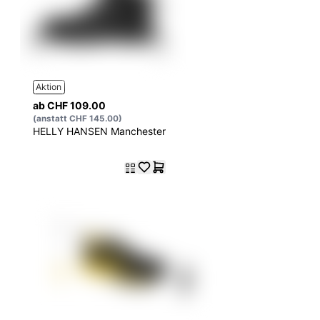
Aktion
ab CHF 109.00
(anstatt CHF 145.00)
HELLY HANSEN Manchester