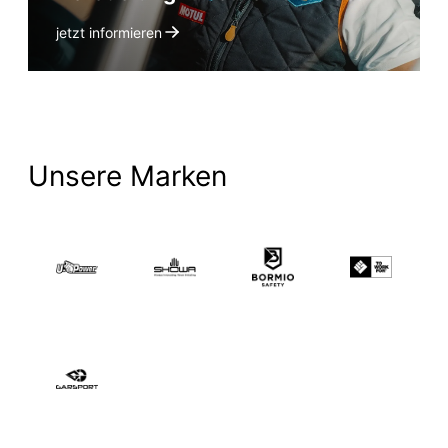
jetzt informieren
Unsere Marken