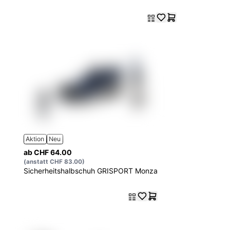
Aktion
Neu
ab CHF 64.00
(anstatt CHF 83.00)
Sicherheitshalbschuh GRISPORT Monza