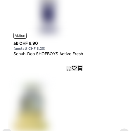
Aktion
ab CHF 6.90
(anstatt CHF 8.20)
Schuh-Deo SHOEBOYS Active Fresh