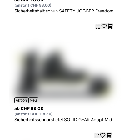
(anstatt CHF 98.00)
Sicherheitshalbschuh SAFETY JOGGER Freedom
Aktion
Neu
ab CHF 89.00
(anstatt CHF 118.50)
Sicherheitsschnürstiefel SOLID GEAR Adapt Mid