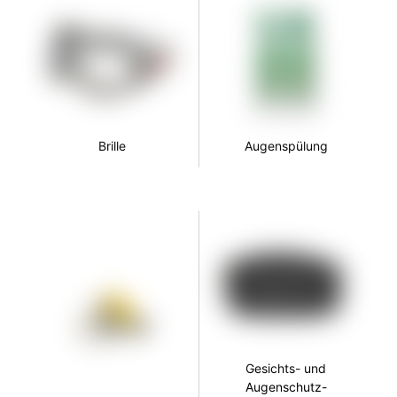
Brille
Augenspülung
Gesichts- und
Augenschutz-