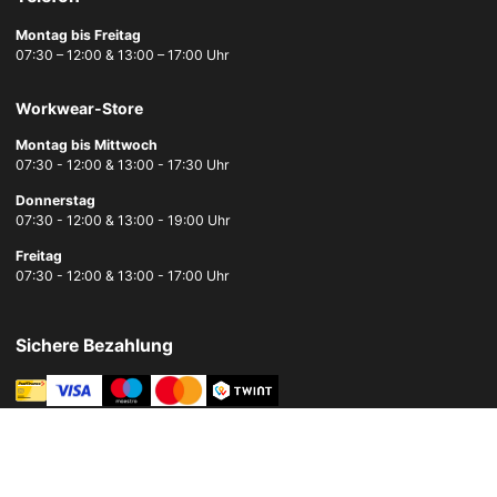
Montag bis Freitag
07:30 – 12:00 & 13:00 – 17:00 Uhr
Workwear-Store
Montag bis Mittwoch
07:30 - 12:00 & 13:00 - 17:30 Uhr
Donnerstag
07:30 - 12:00 & 13:00 - 19:00 Uhr
Freitag
07:30 - 12:00 & 13:00 - 17:00 Uhr
Sichere Bezahlung
Schnelle Lieferung