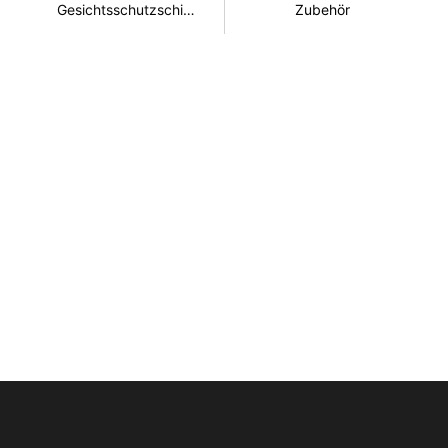
Gesichtsschutzschirm
Zubehör