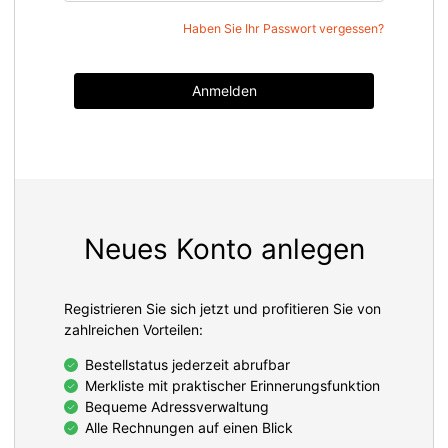
Haben Sie Ihr Passwort vergessen?
Anmelden
Neues Konto anlegen
Registrieren Sie sich jetzt und profitieren Sie von
zahlreichen Vorteilen:
Bestellstatus jederzeit abrufbar
Merkliste mit praktischer Erinnerungsfunktion
Bequeme Adressverwaltung
Alle Rechnungen auf einen Blick