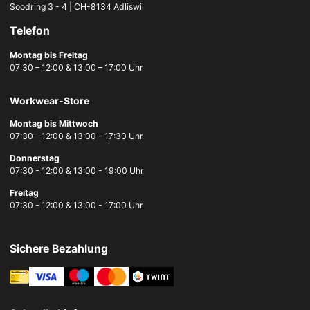
Soodring 3 - 4 | CH-8134 Adliswil
Telefon
Montag bis Freitag
07:30 – 12:00 & 13:00 – 17:00 Uhr
Workwear-Store
Montag bis Mittwoch
07:30 - 12:00 & 13:00 - 17:30 Uhr
Donnerstag
07:30 - 12:00 & 13:00 - 19:00 Uhr
Freitag
07:30 - 12:00 & 13:00 - 17:00 Uhr
Sichere Bezahlung