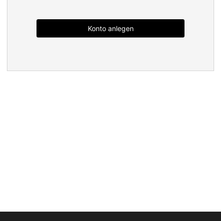
Konto anlegen