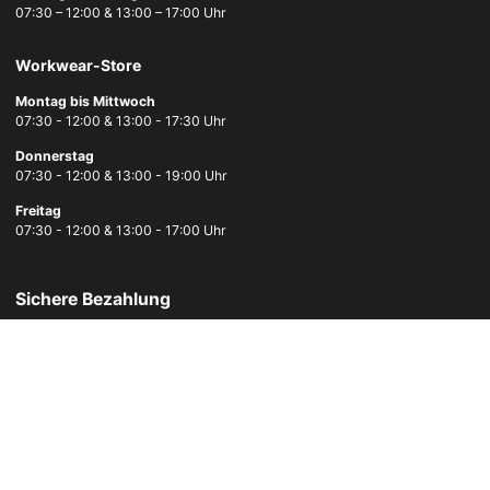
07:30 – 12:00 & 13:00 – 17:00 Uhr
Workwear-Store
Montag bis Mittwoch
07:30 - 12:00 & 13:00 - 17:30 Uhr
Donnerstag
07:30 - 12:00 & 13:00 - 19:00 Uhr
Freitag
07:30 - 12:00 & 13:00 - 17:00 Uhr
Sichere Bezahlung
Schnelle Lieferung