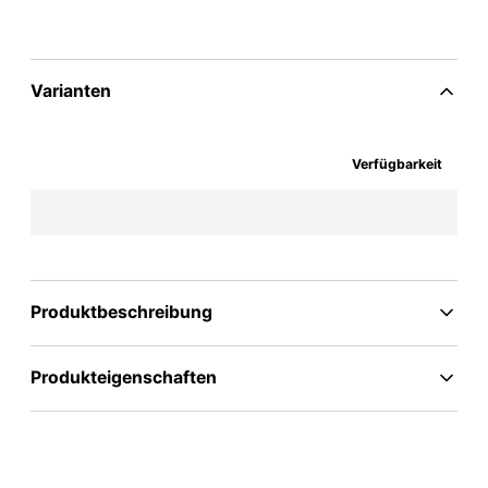
Varianten
Verfügbarkeit
Produktbeschreibung
Produkteigenschaften