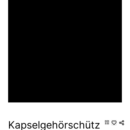
Kapselgehörschütz