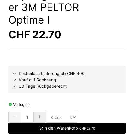
er 3M PELTOR
Optime I
CHF 22.70
Kostenlose Lieferung ab CHF 400
Kauf auf Rechnung
30 Tage Rückgaberecht
Verfügbar
In den Warenkorb
CHF 22.70