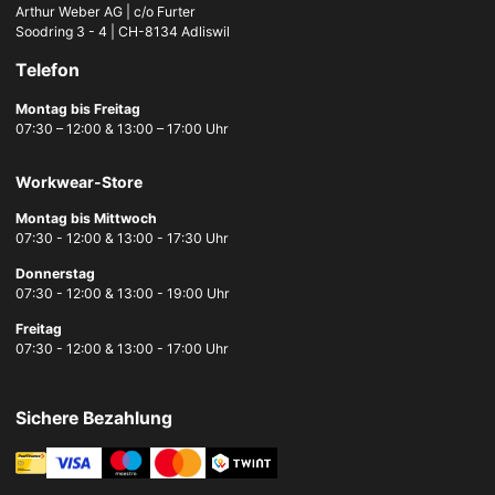
Arthur Weber AG | c/o Furter
Soodring 3 - 4 | CH-8134 Adliswil
Telefon
Montag bis Freitag
07:30 – 12:00 & 13:00 – 17:00 Uhr
Workwear-Store
Montag bis Mittwoch
07:30 - 12:00 & 13:00 - 17:30 Uhr
Donnerstag
07:30 - 12:00 & 13:00 - 19:00 Uhr
Freitag
07:30 - 12:00 & 13:00 - 17:00 Uhr
Sichere Bezahlung