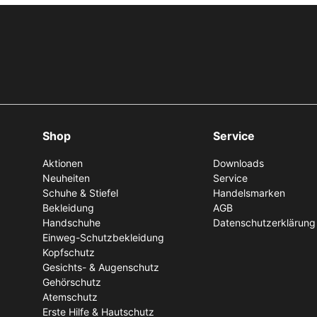
Shop
Service
Aktionen
Downloads
Neuheiten
Service
Schuhe & Stiefel
Handelsmarken
Bekleidung
AGB
Handschuhe
Datenschutzerklärung
Einweg-Schutzbekleidung
Kopfschutz
Gesichts- & Augenschutz
Gehörschutz
Atemschutz
Erste Hilfe & Hautschutz