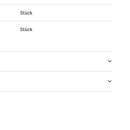
Stück
Stück