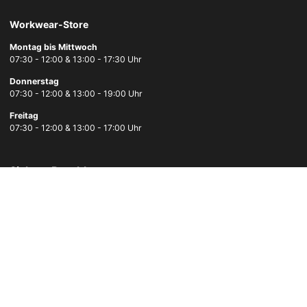
Workwear-Store
Montag bis Mittwoch
07:30 - 12:00 & 13:00 - 17:30 Uhr
Donnerstag
07:30 - 12:00 & 13:00 - 19:00 Uhr
Freitag
07:30 - 12:00 & 13:00 - 17:00 Uhr
Sichere Bezahlung
Schnelle Lieferung