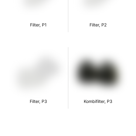
Filter, P1
Filter, P2
Filter, P3
Kombifilter, P3