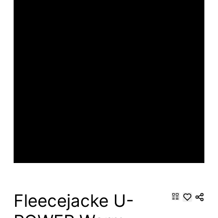
Fleecejacke U-