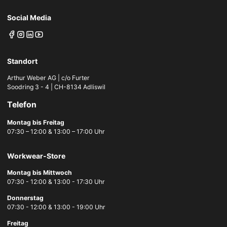
Social Media
Standort
Arthur Weber AG | c/o Furter
Soodring 3 - 4 | CH-8134 Adliswil
Telefon
Montag bis Freitag
07:30 – 12:00 & 13:00 – 17:00 Uhr
Workwear-Store
Montag bis Mittwoch
07:30 - 12:00 & 13:00 - 17:30 Uhr
Donnerstag
07:30 - 12:00 & 13:00 - 19:00 Uhr
Freitag