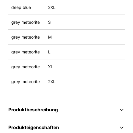
deep blue
2XL
grey meteorite
S
grey meteorite
M
grey meteorite
L
grey meteorite
XL
grey meteorite
2XL
Produktbeschreibung
Produkteigenschaften