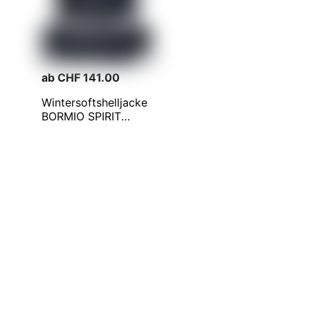
ab CHF 141.00
Wintersoftshelljacke
BORMIO SPIRIT
Birger