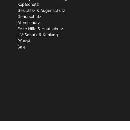
Kopfschutz
Gesichts- & Augenschutz
Gehörschutz
Atemschutz
Erste Hilfe & Hautschutz
UV-Schutz & Kühlung
PSAgA
Sale