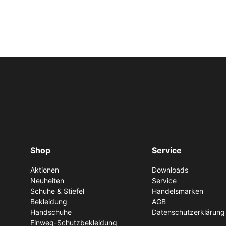
Shop
Service
Aktionen
Downloads
Neuheiten
Service
Schuhe & Stiefel
Handelsmarken
Bekleidung
AGB
Handschuhe
Datenschutzerklärung
Einweg-Schutzbekleidung