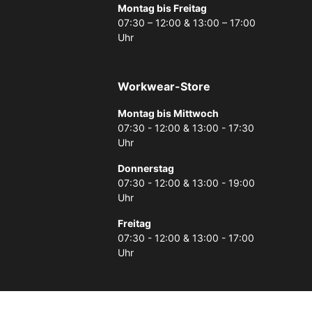
Montag bis Freitag
07:30 – 12:00 & 13:00 – 17:00
Uhr
Workwear-Store
Montag bis Mittwoch
07:30 - 12:00 & 13:00 - 17:30
Uhr
Donnerstag
07:30 - 12:00 & 13:00 - 19:00
Uhr
Freitag
07:30 - 12:00 & 13:00 - 17:00
Uhr