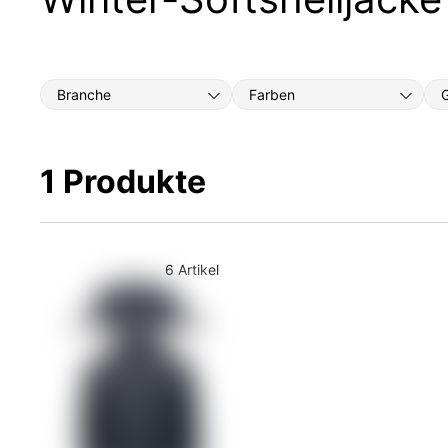
Branche
Farben
1 Produkte
6 Artikel