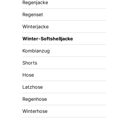
Regenjacke
Regenset
Winterjacke
Winter-Softshelljacke
Kombianzug
Shorts
Hose
Latzhose
Regenhose
Winterhose