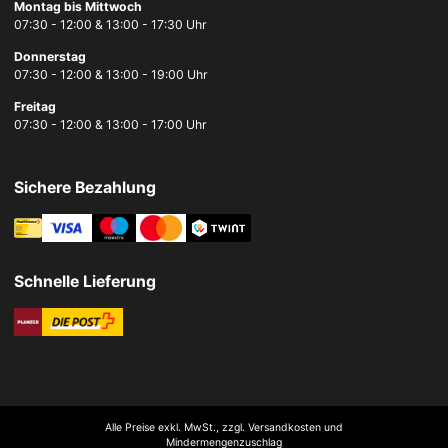
Montag bis Mittwoch
07:30 - 12:00 & 13:00 - 17:30 Uhr
Donnerstag
07:30 - 12:00 & 13:00 - 19:00 Uhr
Freitag
07:30 - 12:00 & 13:00 - 17:00 Uhr
Sichere Bezahlung
Schnelle Lieferung
Alle Preise exkl. MwSt., zzgl. Versandkosten und
Mindermengenzuschlag