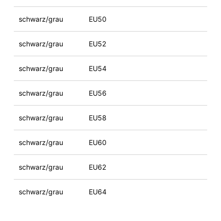
schwarz/grau
EU50
schwarz/grau
EU52
schwarz/grau
EU54
schwarz/grau
EU56
schwarz/grau
EU58
schwarz/grau
EU60
schwarz/grau
EU62
schwarz/grau
EU64