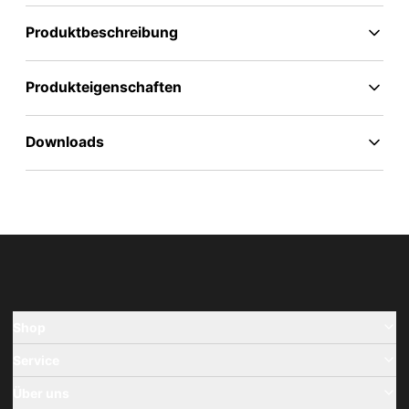
Produktbeschreibung
Produkteigenschaften
Downloads
Shop
Service
Über uns