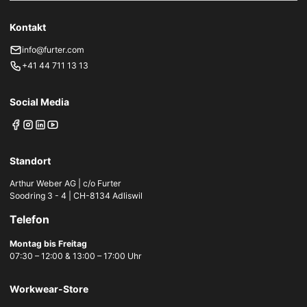
Kontakt
info@furter.com
+41 44 711 13 13
Social Media
Standort
Arthur Weber AG | c/o Furter
Soodring 3 - 4 | CH-8134 Adliswil
Telefon
Montag bis Freitag
07:30 – 12:00 & 13:00 – 17:00 Uhr
Workwear-Store