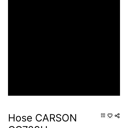
Hose CARSON