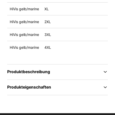
HiVis gelb/marine
XL
HiVis gelb/marine
2XL
HiVis gelb/marine
3XL
HiVis gelb/marine
4XL
Produktbeschreibung
Produkteigenschaften