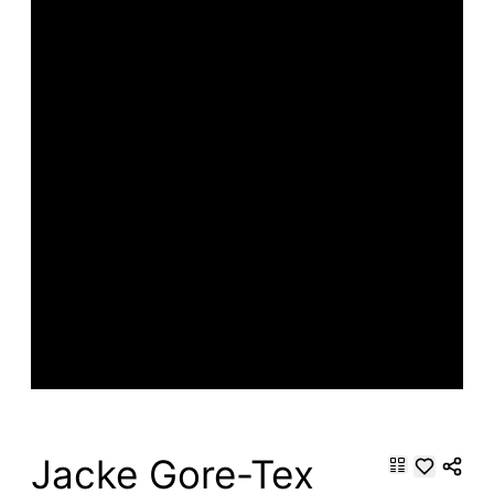
Jacke Gore-Tex