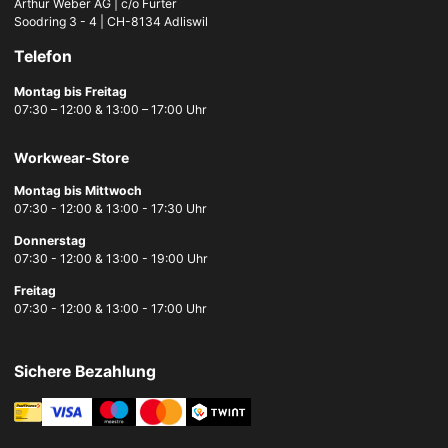
Arthur Weber AG | c/o Furter
Soodring 3 - 4 | CH-8134 Adliswil
Telefon
Montag bis Freitag
07:30 – 12:00 & 13:00 – 17:00 Uhr
Workwear-Store
Montag bis Mittwoch
07:30 - 12:00 & 13:00 - 17:30 Uhr
Donnerstag
07:30 - 12:00 & 13:00 - 19:00 Uhr
Freitag
07:30 - 12:00 & 13:00 - 17:00 Uhr
Sichere Bezahlung