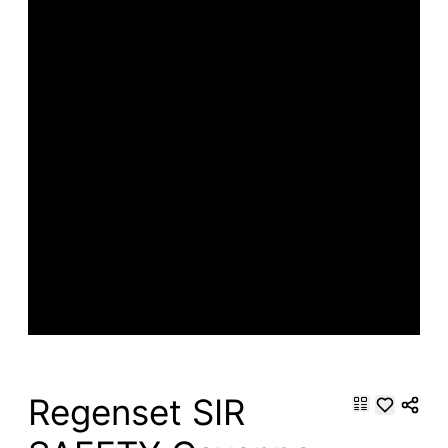
Regenset SIR