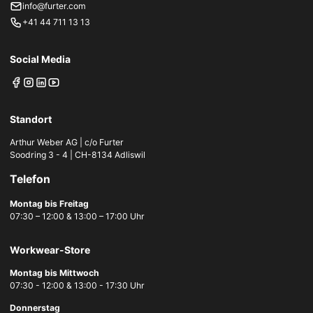
info@furter.com
+41 44 711 13 13
Social Media
Standort
Arthur Weber AG | c/o Furter
Soodring 3 - 4 | CH-8134 Adliswil
Telefon
Montag bis Freitag
07:30 – 12:00 & 13:00 – 17:00 Uhr
Workwear-Store
Montag bis Mittwoch
07:30 - 12:00 & 13:00 - 17:30 Uhr
Donnerstag