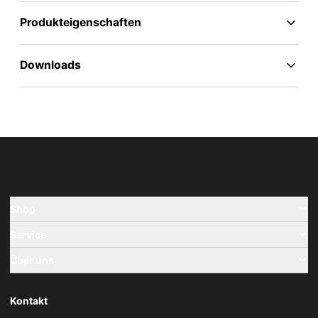
Produkteigenschaften
Downloads
Shop
Service
Über uns
Kontakt