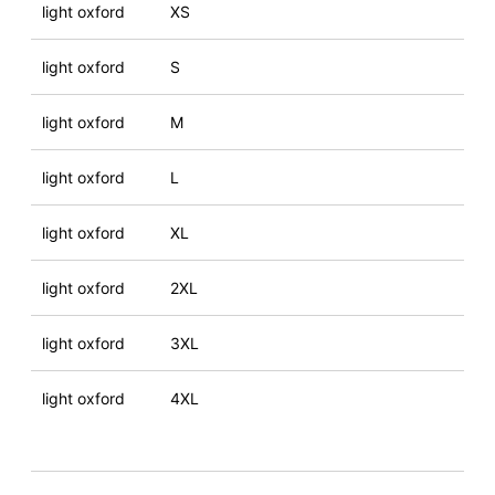
light oxford
XS
light oxford
S
light oxford
M
light oxford
L
light oxford
XL
light oxford
2XL
light oxford
3XL
light oxford
4XL