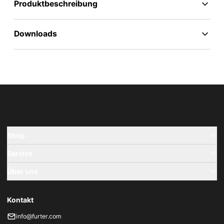
Produktbeschreibung
Downloads
Shop
Service
Über uns
Kontakt
info@furter.com