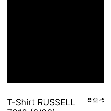
T-Shirt RUSSELL