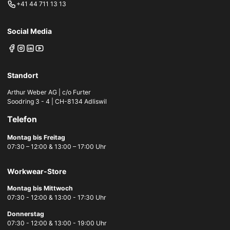
+41 44 711 13 13
Social Media
Standort
Arthur Weber AG | c/o Furter
Soodring 3 - 4 | CH-8134 Adliswil
Telefon
Montag bis Freitag
07:30 – 12:00 & 13:00 – 17:00 Uhr
Workwear-Store
Montag bis Mittwoch
07:30 - 12:00 & 13:00 - 17:30 Uhr
Donnerstag
07:30 - 12:00 & 13:00 - 19:00 Uhr