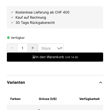
Kostenlose Lieferung ab CHF 400
Kauf auf Rechnung
30 Tage Rückgaberecht
Verfügbar
In den Warenkorb
CHF 14.50
Varianten
Farben
Grösse (US)
Verfügbarkeit