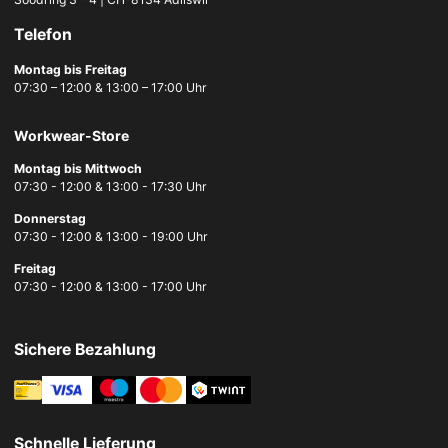
Telefon
Montag bis Freitag
07:30 – 12:00 & 13:00 – 17:00 Uhr
Workwear-Store
Montag bis Mittwoch
07:30 - 12:00 & 13:00 - 17:30 Uhr
Donnerstag
07:30 - 12:00 & 13:00 - 19:00 Uhr
Freitag
07:30 - 12:00 & 13:00 - 17:00 Uhr
Sichere Bezahlung
Schnelle Lieferung