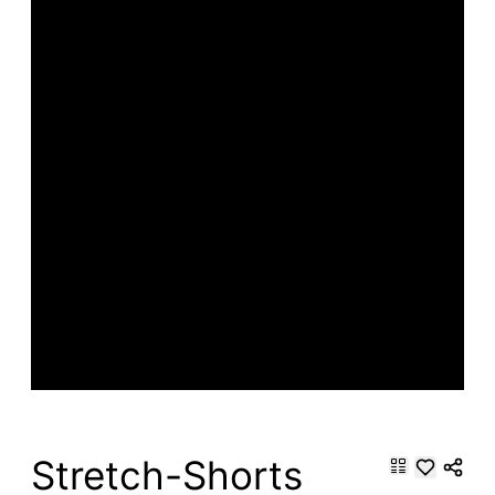
Stretch-Shorts