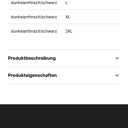
dunkelanthrazit/schwarz
L
dunkelanthrazit/schwarz
XL
dunkelanthrazit/schwarz
2XL
Produktbeschreibung
Produkteigenschaften