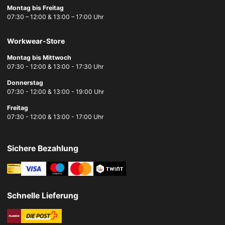
Montag bis Freitag
07:30 – 12:00 & 13:00 – 17:00 Uhr
Workwear-Store
Montag bis Mittwoch
07:30 - 12:00 & 13:00 - 17:30 Uhr
Donnerstag
07:30 - 12:00 & 13:00 - 19:00 Uhr
Freitag
07:30 - 12:00 & 13:00 - 17:00 Uhr
Sichere Bezahlung
Schnelle Lieferung