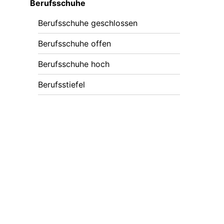
Berufsschuhe
Berufsschuhe geschlossen
Berufsschuhe offen
Berufsschuhe hoch
Berufsstiefel