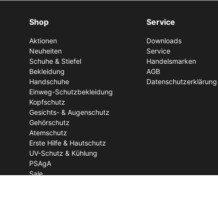
Shop
Service
Aktionen
Downloads
Neuheiten
Service
Schuhe & Stiefel
Handelsmarken
Bekleidung
AGB
Handschuhe
Datenschutzerklärung
Einweg-Schutzbekleidung
Kopfschutz
Gesichts- & Augenschutz
Gehörschutz
Atemschutz
Erste Hilfe & Hautschutz
UV-Schutz & Kühlung
PSAgA
Sale