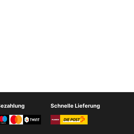
Bezahlung
Schnelle Lieferung