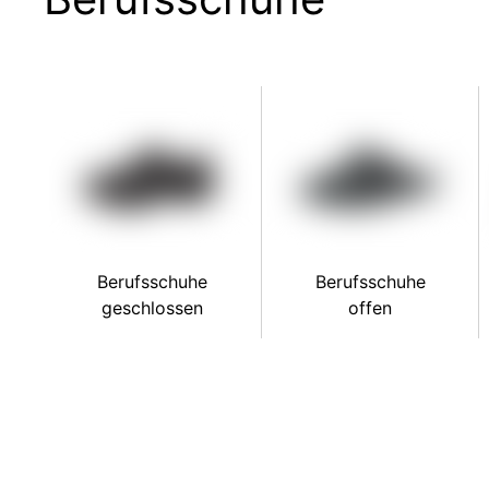
Berufsschuhe
Berufsschuhe
geschlossen
offen