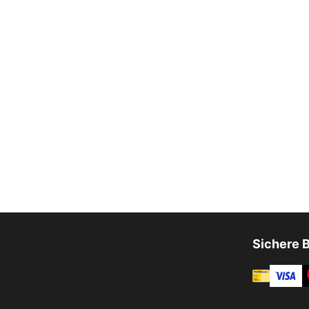
Sichere 