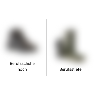
Berufsschuhe
hoch
Berufsstiefel