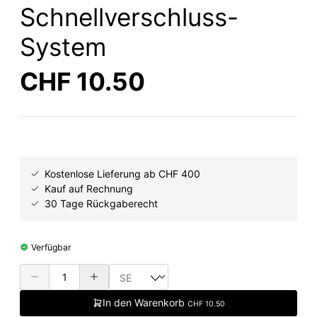
Schnellverschluss-
System
CHF 10.50
Kostenlose Lieferung ab CHF 400
Kauf auf Rechnung
30 Tage Rückgaberecht
Verfügbar
In den Warenkorb
CHF 10.50