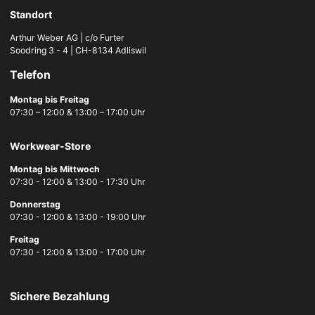
Standort
Arthur Weber AG | c/o Furter
Soodring 3 - 4 | CH-8134 Adliswil
Telefon
Montag bis Freitag
07:30 – 12:00 & 13:00 – 17:00 Uhr
Workwear-Store
Montag bis Mittwoch
07:30 - 12:00 & 13:00 - 17:30 Uhr
Donnerstag
07:30 - 12:00 & 13:00 - 19:00 Uhr
Freitag
07:30 - 12:00 & 13:00 - 17:00 Uhr
Sichere Bezahlung