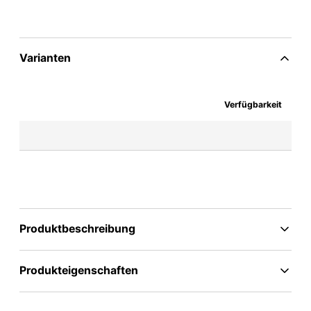
Varianten
Verfügbarkeit
Produktbeschreibung
Produkteigenschaften