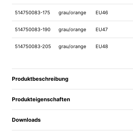
514750083-175
grau/orange
EU46
514750083-190
grau/orange
EU47
514750083-205
grau/orange
EU48
Produktbeschreibung
Produkteigenschaften
Downloads