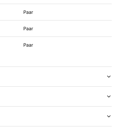
Paar
Paar
Paar