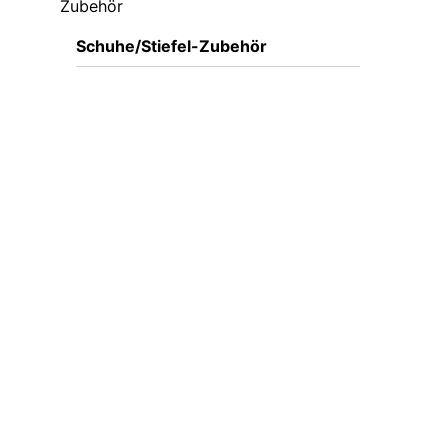
Zubehör
Schuhe/Stiefel-Zubehör