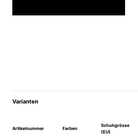
Varianten
Schuhgrösse
Artikelnummer
Farben
(EU)