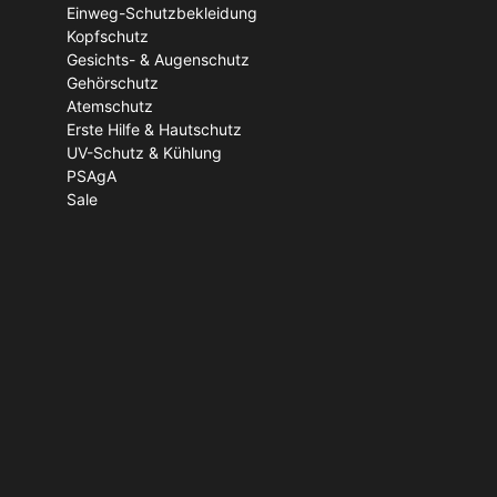
Einweg-Schutzbekleidung
Kopfschutz
Gesichts- & Augenschutz
Gehörschutz
Atemschutz
Erste Hilfe & Hautschutz
UV-Schutz & Kühlung
PSAgA
Sale