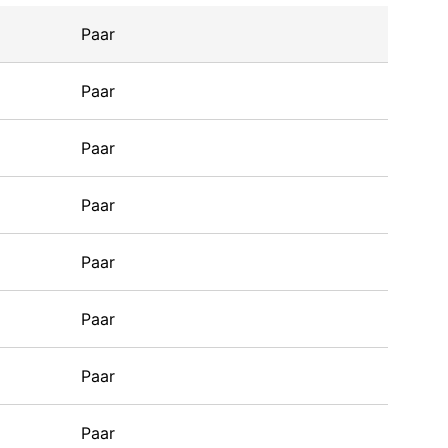
Paar
Paar
Paar
Paar
Paar
Paar
Paar
Paar