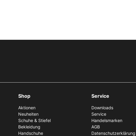
Shop
Service
Aktionen
Downloads
Neuheiten
Service
Schuhe & Stiefel
Handelsmarken
Bekleidung
AGB
Handschuhe
Datenschutzerklärung