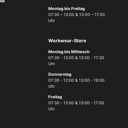
ia
Montag bis Freitag
07:30 – 12:00 & 13:00 – 17:00
Uhr
Workwear-Store
Montag bis Mittwoch
07:30 - 12:00 & 13:00 - 17:30
Uhr
Donnerstag
07:30 - 12:00 & 13:00 - 19:00
Uhr
Freitag
07:30 - 12:00 & 13:00 - 17:00
Uhr