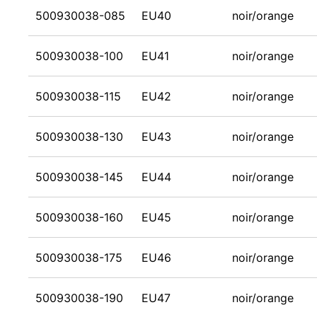
500930038-085
EU40
noir/orange
500930038-100
EU41
noir/orange
500930038-115
EU42
noir/orange
500930038-130
EU43
noir/orange
500930038-145
EU44
noir/orange
500930038-160
EU45
noir/orange
500930038-175
EU46
noir/orange
500930038-190
EU47
noir/orange