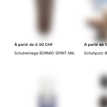
À partir de 9.50 CHF
À partir de
Schuheinlage BORMIO SPIRIT Mik
Schuhputz-B