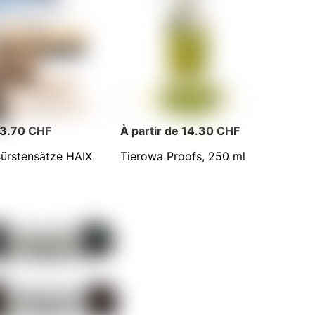
 13.70 CHF
À partir de 14.30 CHF
ürstensätze HAIX
Tierowa Proofs, 250 ml