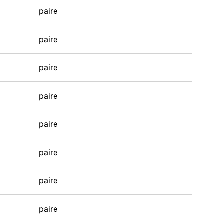
paire
paire
paire
paire
paire
paire
paire
paire