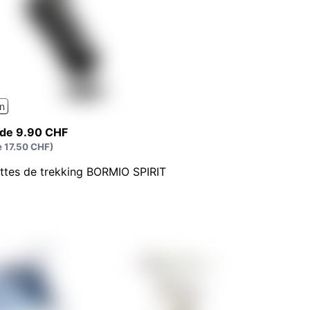
n
r de 9.90 CHF
de 17.50 CHF)
ttes de trekking BORMIO SPIRIT