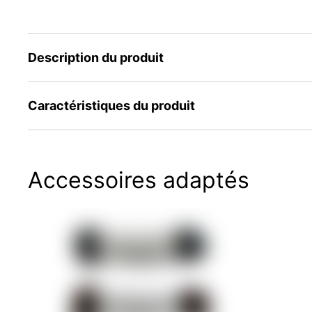
Description du produit
Caractéristiques du produit
Accessoires adaptés