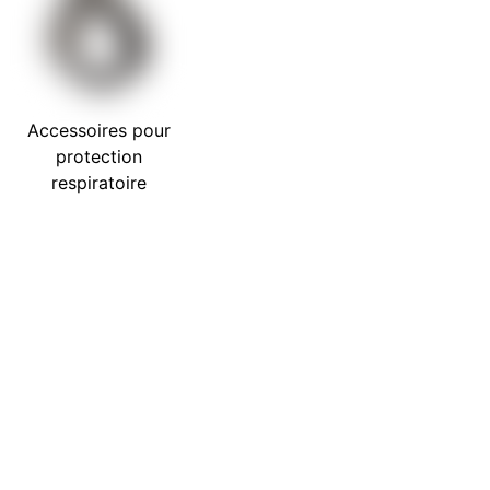
Accessoires pour
protection
respiratoire