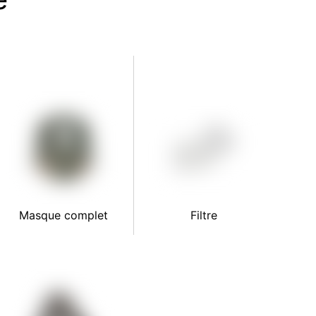
Masque complet
Filtre