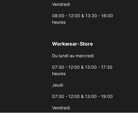
Vendredi
08:00 - 12:00 & 13:30 - 16:00
heures
Workwear-Store
Du lundi au mercredi
07:30 - 12:00 & 13:00 - 17:30
heures
Jeudi
07:30 - 12:00 & 13:00 - 19:00
Vendredi
07:30 - 12:00 & 13:00 - 17:00
heures