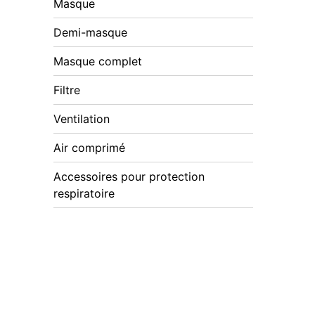
Masque
Demi-masque
Masque complet
Filtre
Ventilation
Air comprimé
Accessoires pour protection
respiratoire