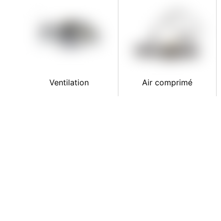
Ventilation
Air comprimé