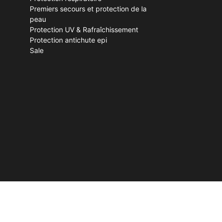
Premiers secours et protection de la
peau
Protection UV & Rafraîchissement
Protection antichute epi
Sale