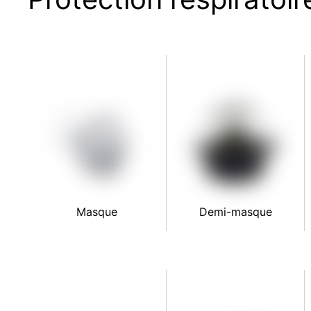
Masque
Demi-masque