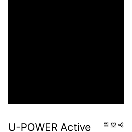
U-POWER Active