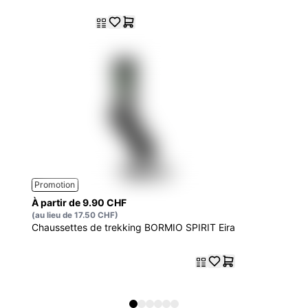
Promotion
À partir de 9.90 CHF
(au lieu de 17.50 CHF)
Chaussettes de trekking BORMIO SPIRIT Eira