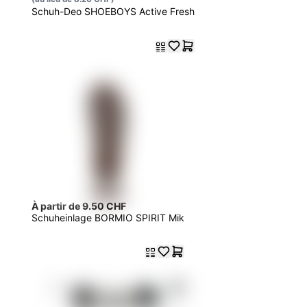
Schuh-Deo SHOEBOYS Active Fresh
À partir de 9.50 CHF
Schuheinlage BORMIO SPIRIT Mik