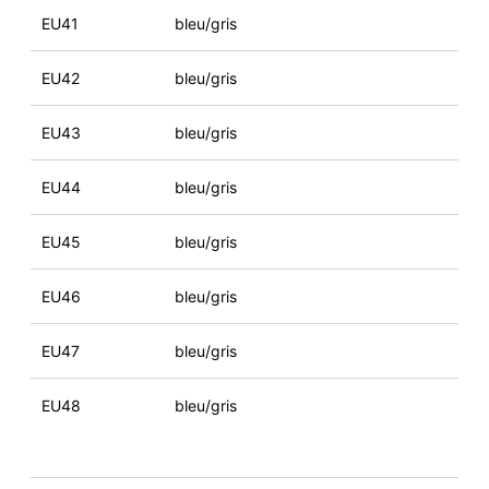
EU41
bleu/gris
EU42
bleu/gris
EU43
bleu/gris
EU44
bleu/gris
EU45
bleu/gris
EU46
bleu/gris
EU47
bleu/gris
EU48
bleu/gris