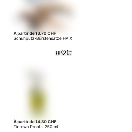
À partir de 13.70 CHF
Schuhputz-Bürstensätze HAIX
À partir de 14.30 CHF
Tierowa Proofs, 250 ml