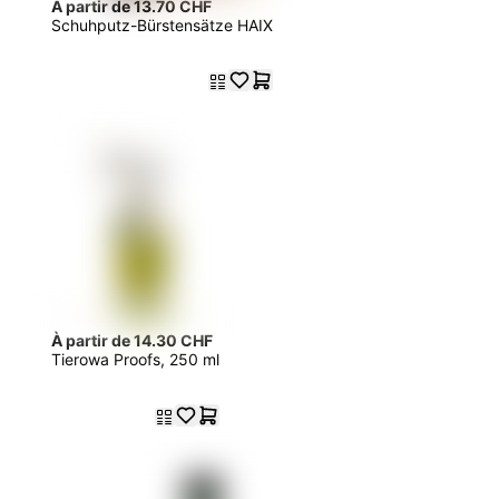
À partir de 13.70 CHF
Schuhputz-Bürstensätze HAIX
À partir de 14.30 CHF
Tierowa Proofs, 250 ml