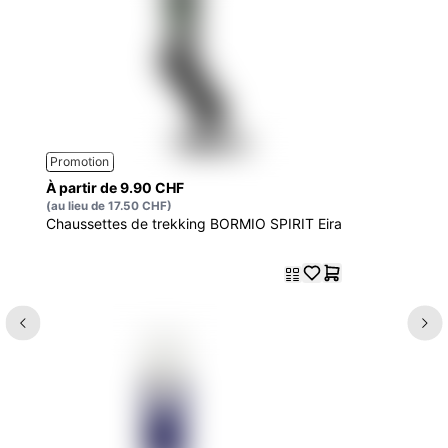
Promotion
À partir de 9.90 CHF
(au lieu de 17.50 CHF)
Chaussettes de trekking BORMIO SPIRIT Eira