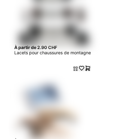
À partir de 2.90 CHF
Lacets pour chaussures de montagne