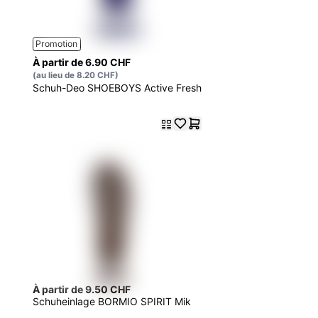
Promotion
À partir de 6.90 CHF
(au lieu de 8.20 CHF)
Schuh-Deo SHOEBOYS Active Fresh
À partir de 9.50 CHF
Schuheinlage BORMIO SPIRIT Mik