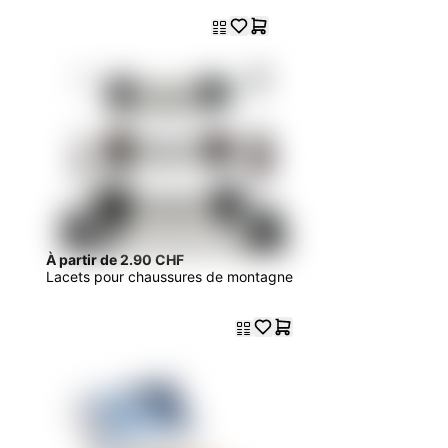
À partir de 2.90 CHF
Lacets pour chaussures de montagne