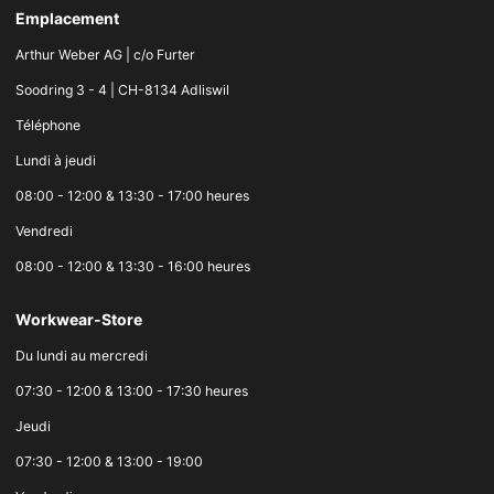
Emplacement
Arthur Weber AG | c/o Furter
Soodring 3 - 4 | CH-8134 Adliswil
Téléphone
Lundi à jeudi
08:00 - 12:00 & 13:30 - 17:00 heures
Vendredi
08:00 - 12:00 & 13:30 - 16:00 heures
Workwear-Store
Du lundi au mercredi
07:30 - 12:00 & 13:00 - 17:30 heures
Jeudi
07:30 - 12:00 & 13:00 - 19:00