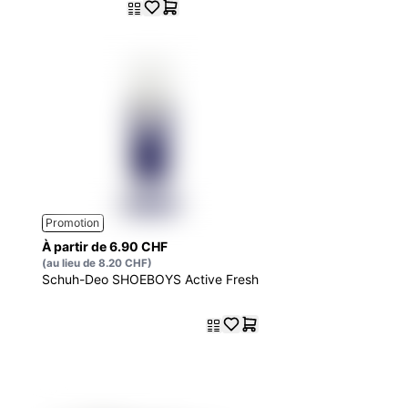
Promotion
À partir de 6.90 CHF
(au lieu de 8.20 CHF)
Schuh-Deo SHOEBOYS Active Fresh