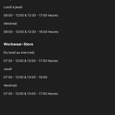
Lundi à jeudi
08:00 - 12:00 & 13:30 - 17:00 heures
Vendredi
08:00 - 12:00 & 13:30 - 16:00 heures
Workwear-Store
Du lundi au mercredi
07:30 - 12:00 & 13:00 - 17:30 heures
Jeudi
07:30 - 12:00 & 13:00 - 19:00
Vendredi
07:30 - 12:00 & 13:00 - 17:00 heures