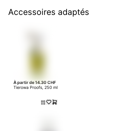
Accessoires adaptés
À partir de 14.30 CHF
Tierowa Proofs, 250 ml