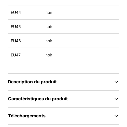
EU44
noir
EU45
noir
EU46
noir
EU47
noir
Description du produit
Caractéristiques du produit
Téléchargements