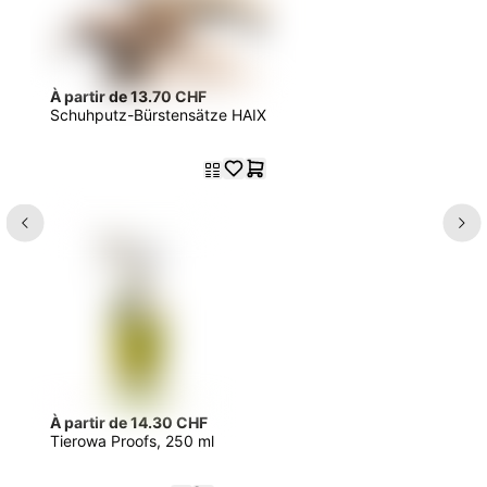
À partir de 13.70 CHF
Schuhputz-Bürstensätze HAIX
À partir de 14.30 CHF
Tierowa Proofs, 250 ml