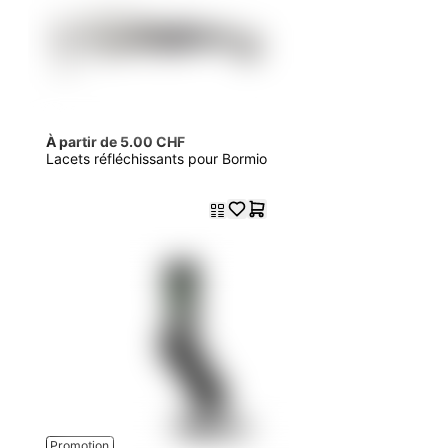
À partir de 5.00 CHF
Lacets réfléchissants pour Bormio
Promotion