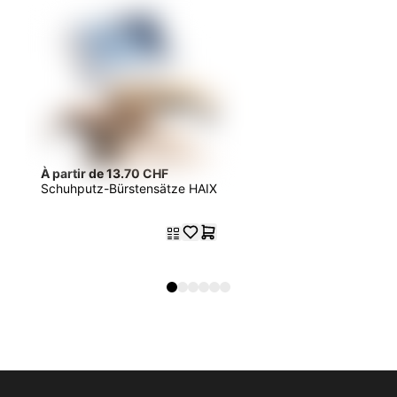
À partir de 13.70 CHF
Schuhputz-Bürstensätze HAIX