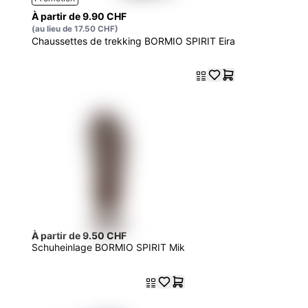
À partir de 9.90 CHF
(au lieu de 17.50 CHF)
Chaussettes de trekking BORMIO SPIRIT Eira
À partir de 9.50 CHF
Schuheinlage BORMIO SPIRIT Mik