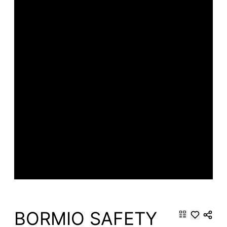
BORMIO SAFETY