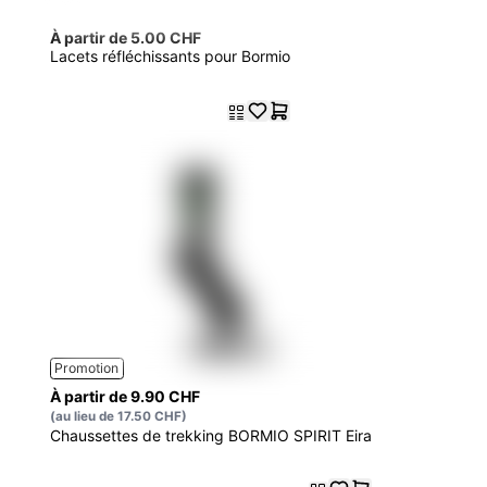
À partir de 5.00 CHF
Lacets réfléchissants pour Bormio
Promotion
À partir de 9.90 CHF
(au lieu de 17.50 CHF)
Chaussettes de trekking BORMIO SPIRIT Eira