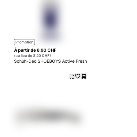
Promotion
À partir de 6.90 CHF
(au lieu de 8.20 CHF)
Schuh-Deo SHOEBOYS Active Fresh