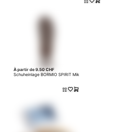
À partir de 9.50 CHF
Schuheinlage BORMIO SPIRIT Mik