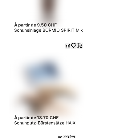
À partir de 9.50 CHF
Schuheinlage BORMIO SPIRIT Mik
À partir de 13.70 CHF
Schuhputz-Bürstensätze HAIX