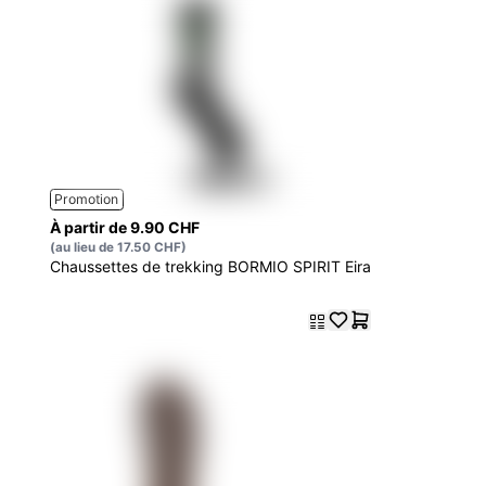
Promotion
À partir de 9.90 CHF
(au lieu de 17.50 CHF)
Chaussettes de trekking BORMIO SPIRIT Eira