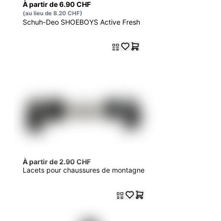
À partir de 6.90 CHF
(au lieu de 8.20 CHF)
Schuh-Deo SHOEBOYS Active Fresh
À partir de 2.90 CHF
Lacets pour chaussures de montagne