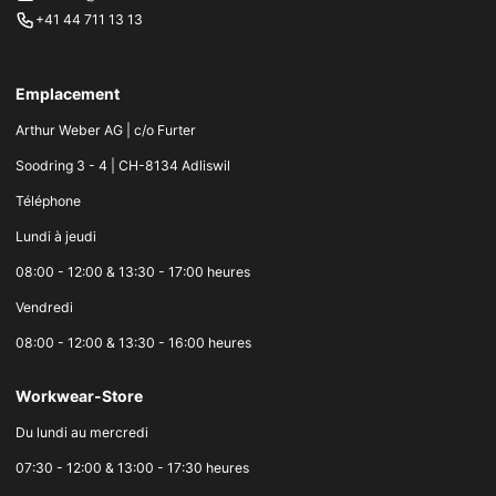
+41 44 711 13 13
Emplacement
Arthur Weber AG | c/o Furter
Soodring 3 - 4 | CH-8134 Adliswil
Téléphone
Lundi à jeudi
08:00 - 12:00 & 13:30 - 17:00 heures
Vendredi
08:00 - 12:00 & 13:30 - 16:00 heures
Workwear-Store
Du lundi au mercredi
07:30 - 12:00 & 13:00 - 17:30 heures