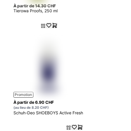
À partir de 14.30 CHF
Tierowa Proofs, 250 ml
Promotion
À partir de 6.90 CHF
(au lieu de 8.20 CHF)
Schuh-Deo SHOEBOYS Active Fresh