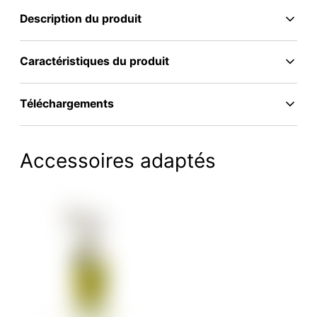
Description du produit
Caractéristiques du produit
Téléchargements
Accessoires adaptés