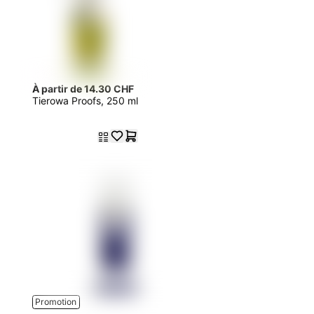
À partir de 14.30 CHF
Tierowa Proofs, 250 ml
Promotion