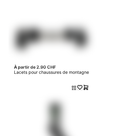
À partir de 2.90 CHF
Lacets pour chaussures de montagne