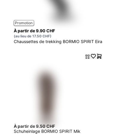
Promotion
À partir de 9.90 CHF
(au lieu de 17.50 CHF)
Chaussettes de trekking BORMIO SPIRIT Eira
À partir de 9.50 CHF
Schuheinlage BORMIO SPIRIT Mik