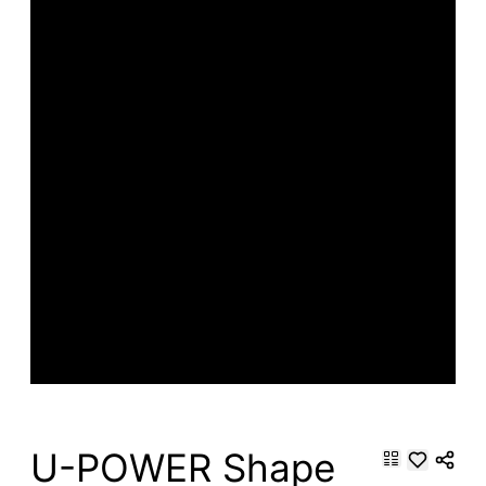
U-POWER Shape