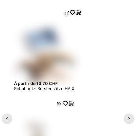
À partir de 13.70 CHF
Schuhputz-Bürstensätze HAIX