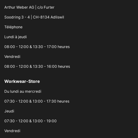
Arthur Weber AG | c/o Furter
Soodring 3 - 4 | CH-8134 Adliswil
Téléphone
Lundi à jeudi
08:00 - 12:00 & 13:30 - 17:00 heures
Vendredi
08:00 - 12:00 & 13:30 - 16:00 heures
Workwear-Store
Du lundi au mercredi
07:30 - 12:00 & 13:00 - 17:30 heures
Jeudi
07:30 - 12:00 & 13:00 - 19:00
Vendredi