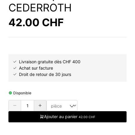
CEDERROTH
42.00 CHF
Livraison gratuite dès CHF 400
Achat sur facture
Droit de retour de 30 jours
Disponible
Ajouter au panier
42.00 CHF