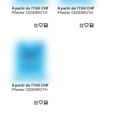
À partir de 77.60 CHF
À partir de 77.60 CHF
Pflaster CEDERROTH
Pflaster CEDERROTH
À partir de 77.60 CHF
Pflaster CEDERROTH