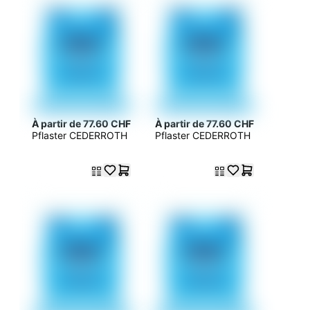
À partir de 77.60 CHF
À partir de 77.60 CHF
Pflaster CEDERROTH
Pflaster CEDERROTH