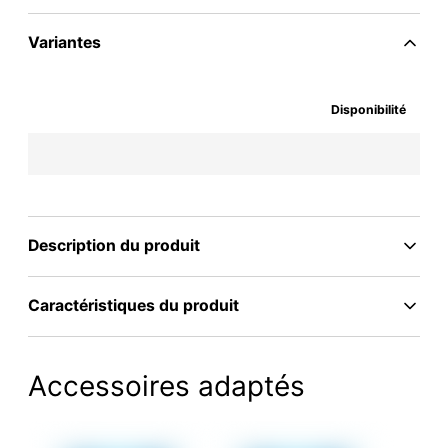
Variantes
Disponibilité
Description du produit
Caractéristiques du produit
Accessoires adaptés