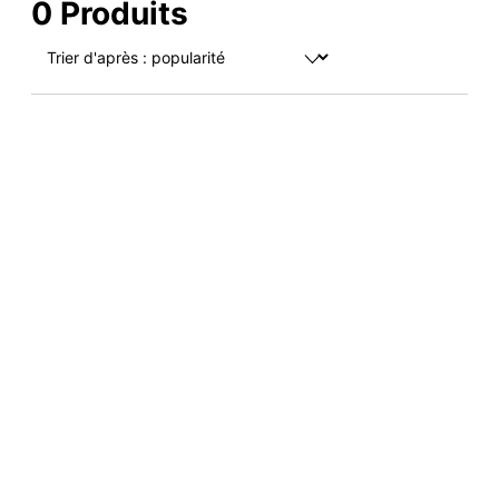
0 Produits