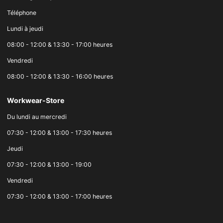
Téléphone
Lundi à jeudi
08:00 - 12:00 & 13:30 - 17:00 heures
Vendredi
08:00 - 12:00 & 13:30 - 16:00 heures
Workwear-Store
Du lundi au mercredi
07:30 - 12:00 & 13:00 - 17:30 heures
Jeudi
07:30 - 12:00 & 13:00 - 19:00
Vendredi
07:30 - 12:00 & 13:00 - 17:00 heures