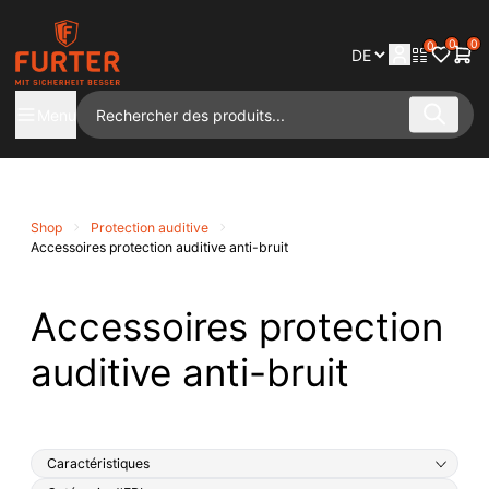
0
0
0
Menu
Shop
Protection auditive
Accessoires protection auditive anti-bruit
Accessoires protection
auditive anti-bruit
Caractéristiques