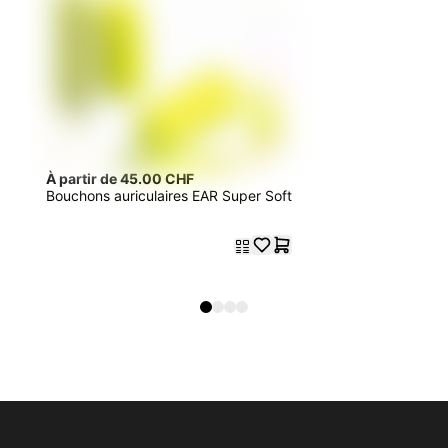
À partir de 45.00 CHF
Bouchons auriculaires EAR Super Soft