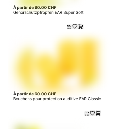
À partir de 90.00 CHF
Gehörschutzpfropfen EAR Super Soft
À partir de 60.00 CHF
Bouchons pour protection auditive EAR Classic