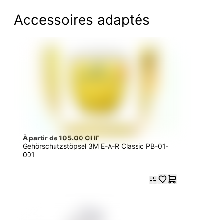
Accessoires adaptés
À partir de 105.00 CHF
Gehörschutzstöpsel 3M E-A-R Classic PB-01-
001