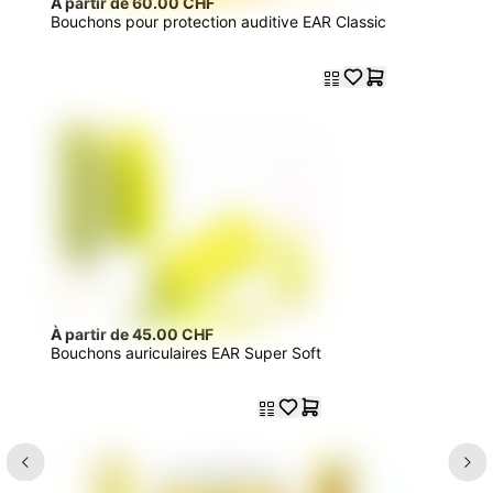
À partir de 60.00 CHF
Bouchons pour protection auditive EAR Classic
À partir de 45.00 CHF
Bouchons auriculaires EAR Super Soft