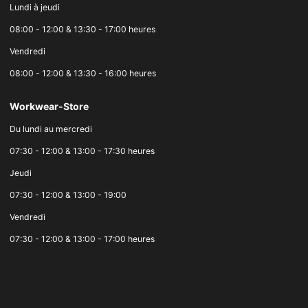
Lundi à jeudi
08:00 - 12:00 & 13:30 - 17:00 heures
Vendredi
08:00 - 12:00 & 13:30 - 16:00 heures
Workwear-Store
Du lundi au mercredi
07:30 - 12:00 & 13:00 - 17:30 heures
Jeudi
07:30 - 12:00 & 13:00 - 19:00
Vendredi
07:30 - 12:00 & 13:00 - 17:00 heures