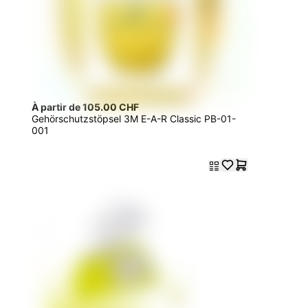
À partir de 105.00 CHF
Gehörschutzstöpsel 3M E-A-R Classic PB-01-
001