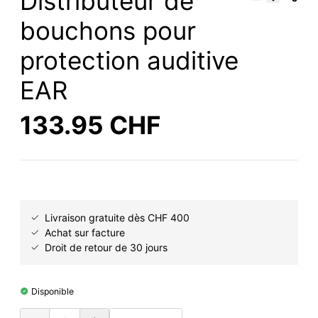
Distributeur de
bouchons pour
protection auditive
EAR
133.95 CHF
Livraison gratuite dès CHF 400
Achat sur facture
Droit de retour de 30 jours
Disponible