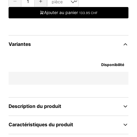
Ajouter au panier
133.95 CHF
Variantes
Disponibilité
Description du produit
Caractéristiques du produit