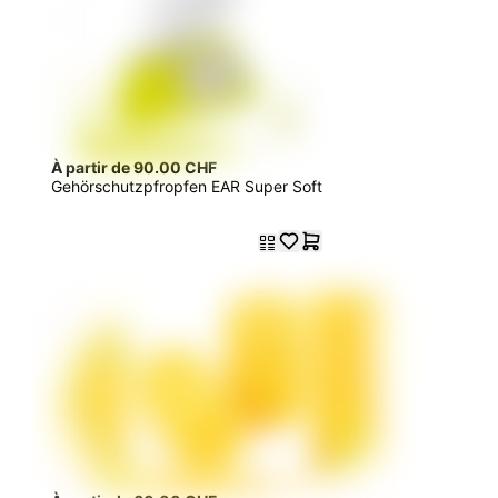
À partir de 90.00 CHF
Gehörschutzpfropfen EAR Super Soft