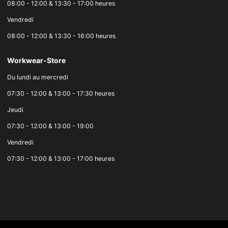
08:00 - 12:00 & 13:30 - 17:00 heures
Vendredi
08:00 - 12:00 & 13:30 - 16:00 heures
Workwear-Store
Du lundi au mercredi
07:30 - 12:00 & 13:00 - 17:30 heures
Jeudi
07:30 - 12:00 & 13:00 - 19:00
Vendredi
07:30 - 12:00 & 13:00 - 17:00 heures