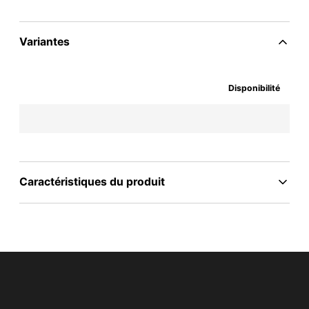
Variantes
Disponibilité
Caractéristiques du produit