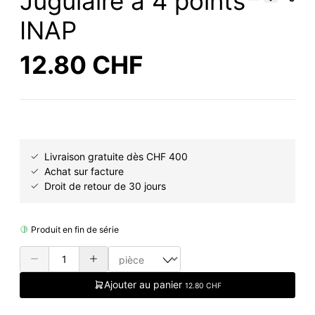
Jugulaire à 4 points
INAP
12.80 CHF
Livraison gratuite dès CHF 400
Achat sur facture
Droit de retour de 30 jours
Produit en fin de série
Ajouter au panier
12.80 CHF