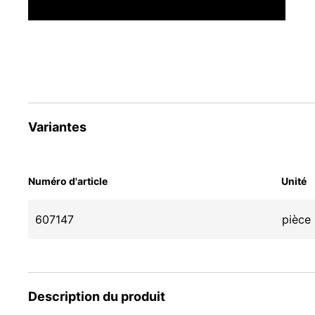
Variantes
Numéro d'article
Unité
607147
pièce
Description du produit