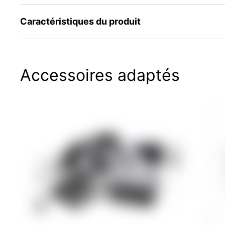
Caractéristiques du produit
Accessoires adaptés