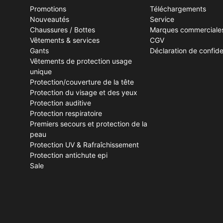
Promotions
Téléchargements
Nouveautés
Service
Chaussures / Bottes
Marques commerciale
Vêtements & services
CGV
Gants
Déclaration de confiden
Vêtements de protection usage
unique
Protection/couverture de la tête
Protection du visage et des yeux
Protection auditive
Protection respiratoire
Premiers secours et protection de la
peau
Protection UV & Rafraîchissement
Protection antichute epi
Sale