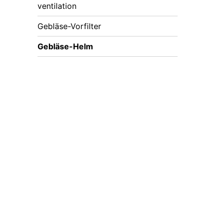
ventilation
Gebläse-Vorfilter
Gebläse-Helm