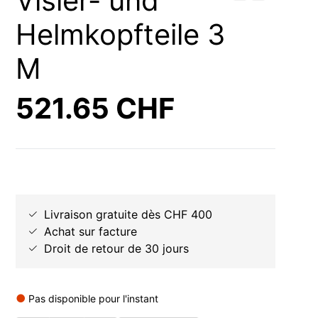
Visier- und
Helmkopfteile 3
M
521.65 CHF
Livraison gratuite dès CHF 400
Achat sur facture
Droit de retour de 30 jours
Pas disponible pour l'instant