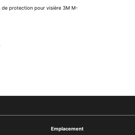
s de protection pour visière 3M M-
Emplacement