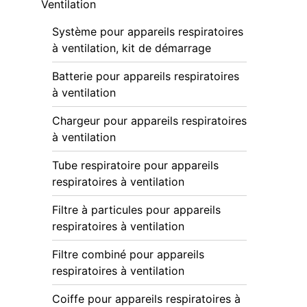
Ventilation
Système pour appareils respiratoires
à ventilation, kit de démarrage
Batterie pour appareils respiratoires
à ventilation
Chargeur pour appareils respiratoires
à ventilation
Tube respiratoire pour appareils
respiratoires à ventilation
Filtre à particules pour appareils
respiratoires à ventilation
Filtre combiné pour appareils
respiratoires à ventilation
Coiffe pour appareils respiratoires à