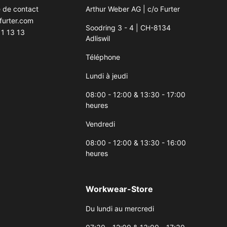
e de contact
Arthur Weber AG | c/o Furter
furter.com
Soodring 3 - 4 | CH-8134
1 13 13
Adliswil
Téléphone
Lundi à jeudi
08:00 - 12:00 & 13:30 - 17:00
heures
Vendredi
08:00 - 12:00 & 13:30 - 16:00
heures
Workwear-Store
Du lundi au mercredi