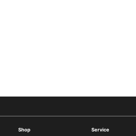
Shop
Service