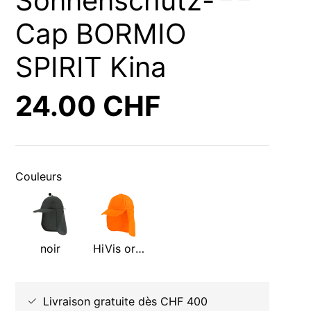
Sonnenschutz-
Cap BORMIO
SPIRIT Kina
24.00 CHF
Couleurs
noir
HiVis orange
Livraison gratuite dès CHF 400