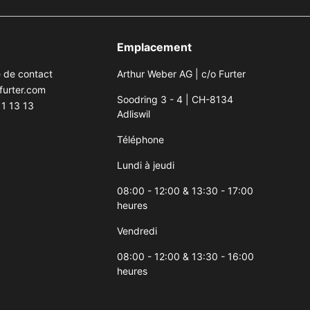
Emplacement
e de contact
Arthur Weber AG | c/o Furter
furter.com
Soodring 3 - 4 | CH-8134
1 13 13
Adliswil
Téléphone
Lundi à jeudi
08:00 - 12:00 & 13:30 - 17:00
heures
Vendredi
08:00 - 12:00 & 13:30 - 16:00
heures