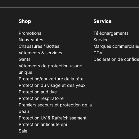
Shop
Service
Promotions
Téléchargements
Nouveautés
Service
Chaussures / Bottes
Marques commerciale
Vêtements & services
CGV
Gants
Déclaration de confiden
Vêtements de protection usage
unique
Protection/couverture de la tête
Protection du visage et des yeux
Protection auditive
Protection respiratoire
Premiers secours et protection de la
peau
Protection UV & Rafraîchissement
Protection antichute epi
Sale