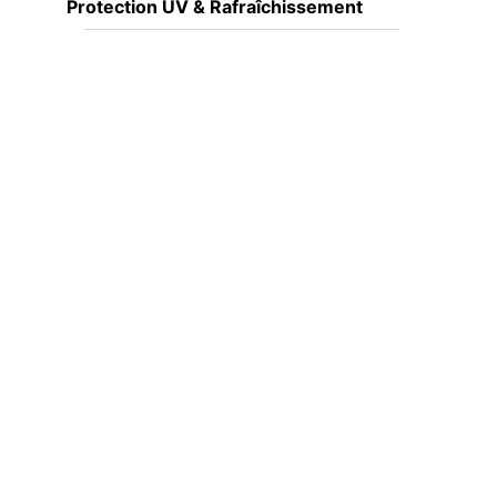
Protection UV & Rafraîchissement