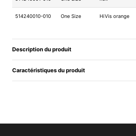
514240010-010
One Size
HiVis orange
Description du produit
Caractéristiques du produit