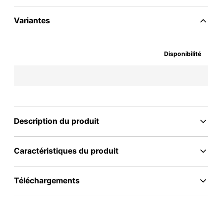
Variantes
Disponibilité
Description du produit
Caractéristiques du produit
Téléchargements