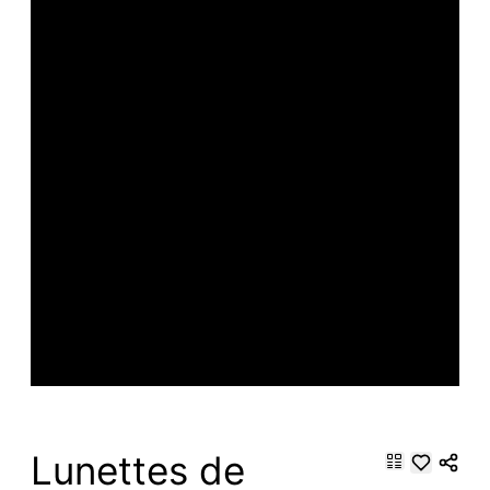
Lunettes de