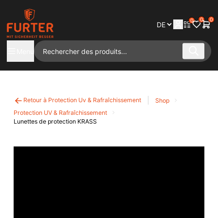
0
0
0
Menu
Retour à Protection Uv & Rafraîchissement
Shop
Protection UV & Rafraîchissement
Lunettes de protection KRASS