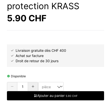
protection KRASS
5.90 CHF
Livraison gratuite dès CHF 400
Achat sur facture
Droit de retour de 30 jours
Disponible
Ajouter au panier
5.90 CHF