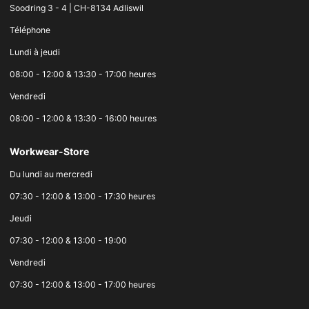
Soodring 3 - 4 | CH-8134 Adliswil
Téléphone
Lundi à jeudi
08:00 - 12:00 & 13:30 - 17:00 heures
Vendredi
08:00 - 12:00 & 13:30 - 16:00 heures
Workwear-Store
Du lundi au mercredi
07:30 - 12:00 & 13:00 - 17:30 heures
Jeudi
07:30 - 12:00 & 13:00 - 19:00
Vendredi
07:30 - 12:00 & 13:00 - 17:00 heures