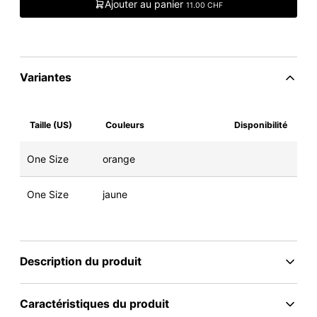
Ajouter au panier
11.00 CHF
Variantes
Taille (US)
Couleurs
Disponibilité
One Size
orange
One Size
jaune
Description du produit
Caractéristiques du produit