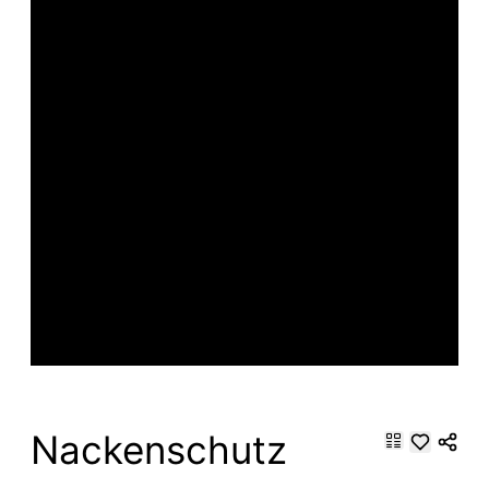
Nackenschutz