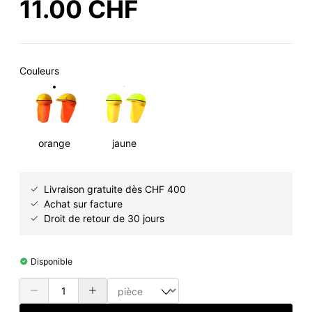
11.00 CHF
Couleurs
orange
jaune
Livraison gratuite dès CHF 400
Achat sur facture
Droit de retour de 30 jours
Disponible