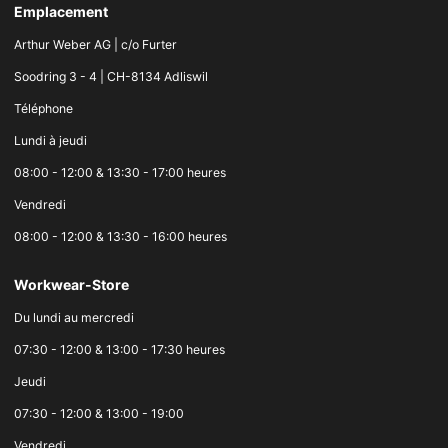
Emplacement
Arthur Weber AG | c/o Furter
Soodring 3 - 4 | CH-8134 Adliswil
Téléphone
Lundi à jeudi
08:00 - 12:00 & 13:30 - 17:00 heures
Vendredi
08:00 - 12:00 & 13:30 - 16:00 heures
Workwear-Store
Du lundi au mercredi
07:30 - 12:00 & 13:00 - 17:30 heures
Jeudi
07:30 - 12:00 & 13:00 - 19:00
Vendredi