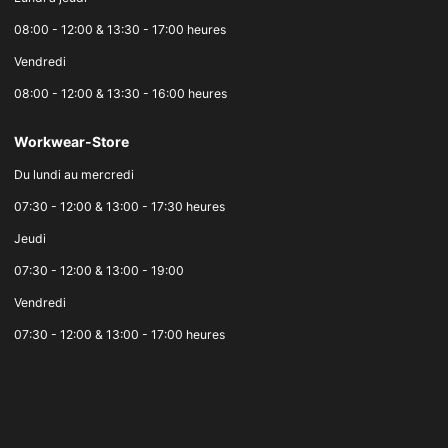
08:00 - 12:00 & 13:30 - 17:00 heures
Vendredi
08:00 - 12:00 & 13:30 - 16:00 heures
Workwear-Store
Du lundi au mercredi
07:30 - 12:00 & 13:00 - 17:30 heures
Jeudi
07:30 - 12:00 & 13:00 - 19:00
Vendredi
07:30 - 12:00 & 13:00 - 17:00 heures