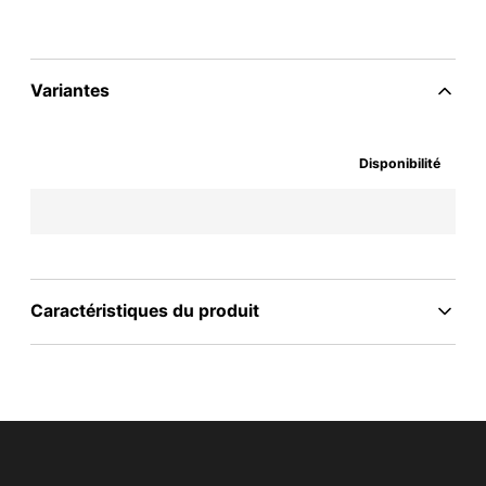
Variantes
Disponibilité
Caractéristiques du produit