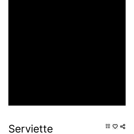
Serviette