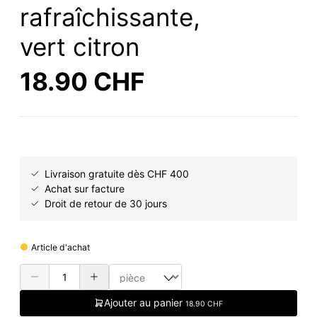
rafraîchissante,
vert citron
18.90 CHF
Livraison gratuite dès CHF 400
Achat sur facture
Droit de retour de 30 jours
Article d'achat
Ajouter au panier
18.90 CHF