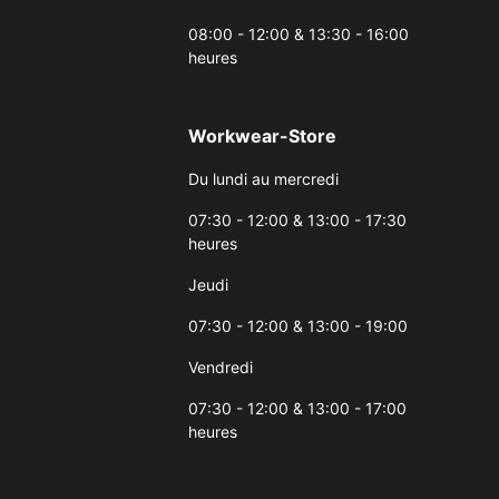
08:00 - 12:00 & 13:30 - 16:00
heures
Workwear-Store
Du lundi au mercredi
07:30 - 12:00 & 13:00 - 17:30
heures
Jeudi
07:30 - 12:00 & 13:00 - 19:00
Vendredi
07:30 - 12:00 & 13:00 - 17:00
heures