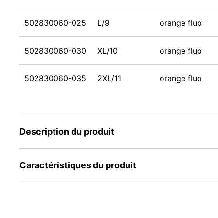
502830060-025
L/9
orange fluo
502830060-030
XL/10
orange fluo
502830060-035
2XL/11
orange fluo
Description du produit
Caractéristiques du produit