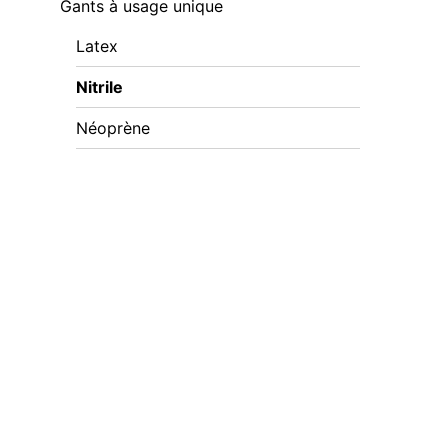
Gants à usage unique
Latex
Nitrile
Néoprène