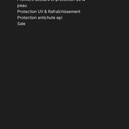
peau
Protection UV & Rafraîchissement
Protection antichute epi
Sale