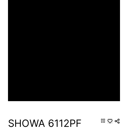
SHOWA 6112PF