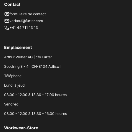
Contact
formulaire de contact
verkauf@furter.com
+41 44 711 13 13
Emplacement
Arthur Weber AG | c/o Furter
Soodring 3 - 4 | CH-8134 Adliswil
Téléphone
Lundi à jeudi
08:00 - 12:00 & 13:30 - 17:00 heures
Vendredi
08:00 - 12:00 & 13:30 - 16:00 heures
Workwear-Store