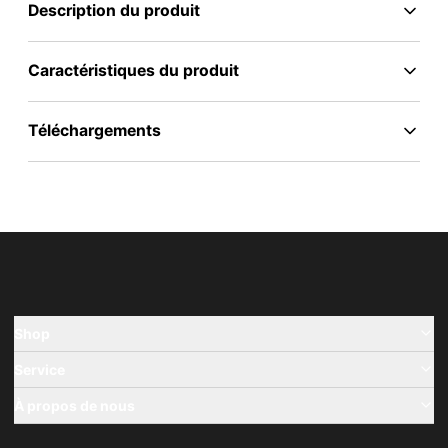
Description du produit
Caractéristiques du produit
Téléchargements
Shop
Service
À propos de nous