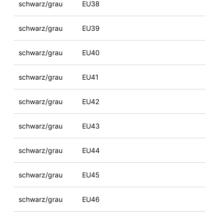
schwarz/grau
EU38
schwarz/grau
EU39
schwarz/grau
EU40
schwarz/grau
EU41
schwarz/grau
EU42
schwarz/grau
EU43
schwarz/grau
EU44
schwarz/grau
EU45
schwarz/grau
EU46