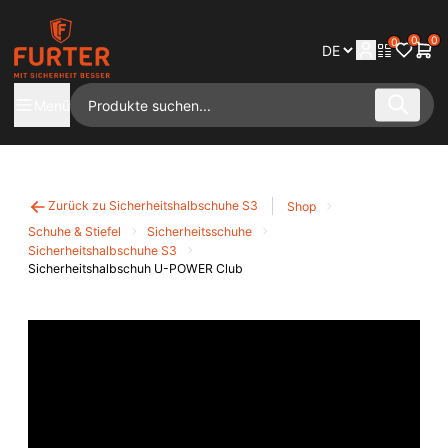
0
0
0
Menü
Zurück zu Sicherheitshalbschuhe S3
Shop
Schuhe & Stiefel
Sicherheitsschuhe
Sicherheitshalbschuhe S3
Sicherheitshalbschuh U-POWER Club