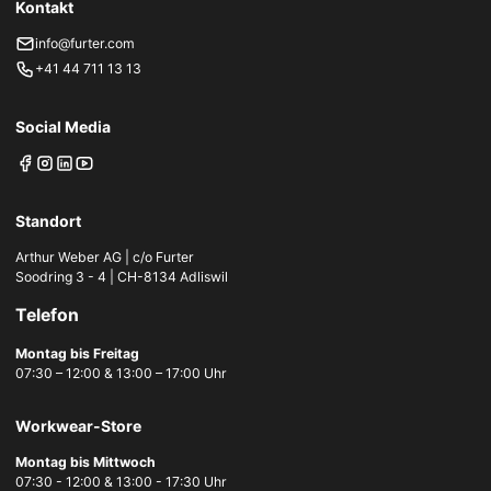
Kontakt
info@furter.com
+41 44 711 13 13
Social Media
Standort
Arthur Weber AG | c/o Furter
Soodring 3 - 4 | CH-8134 Adliswil
Telefon
Montag bis Freitag
07:30 – 12:00 & 13:00 – 17:00 Uhr
Workwear-Store
Montag bis Mittwoch
07:30 - 12:00 & 13:00 - 17:30 Uhr