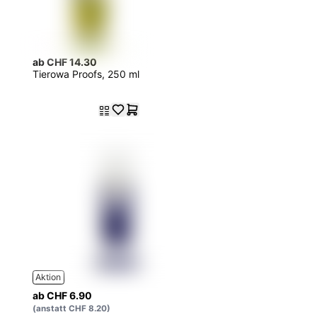
ab CHF 14.30
Tierowa Proofs, 250 ml
Aktion
ab CHF 6.90
(anstatt CHF 8.20)