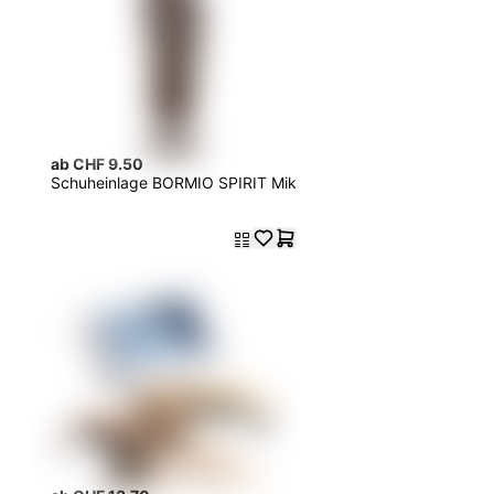
ab CHF 9.50
Schuheinlage BORMIO SPIRIT Mik