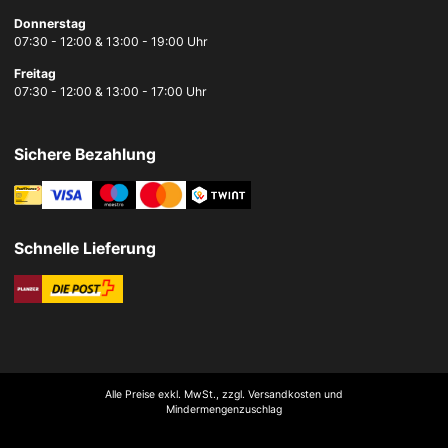
Donnerstag
07:30 - 12:00 & 13:00 - 19:00 Uhr
Freitag
07:30 - 12:00 & 13:00 - 17:00 Uhr
Sichere Bezahlung
Schnelle Lieferung
Alle Preise exkl. MwSt., zzgl. Versandkosten und
Mindermengenzuschlag