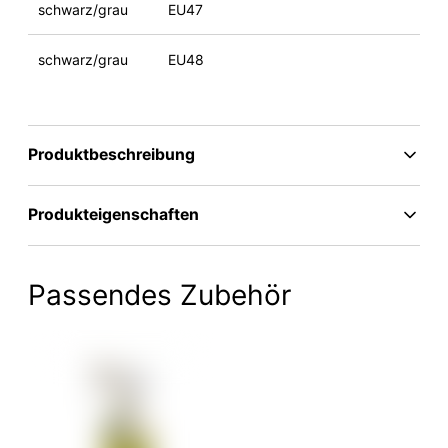
schwarz/grau
EU47
schwarz/grau
EU48
Produktbeschreibung
Produkteigenschaften
Passendes Zubehör