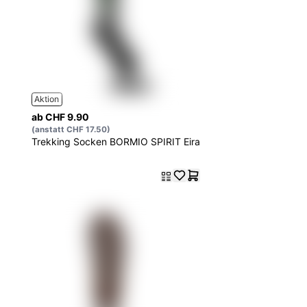
Aktion
ab CHF 9.90
(anstatt CHF 17.50)
Trekking Socken BORMIO SPIRIT Eira