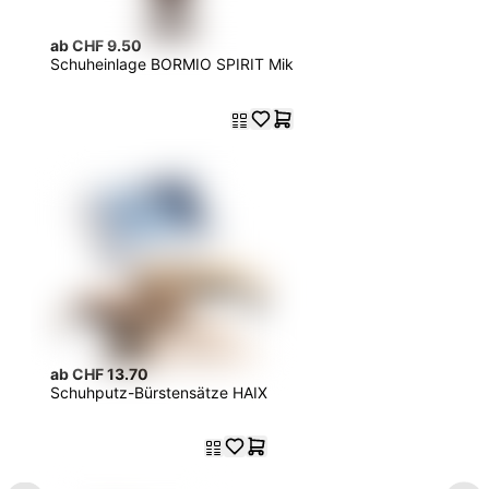
ab CHF 9.50
Schuheinlage BORMIO SPIRIT Mik
ab CHF 13.70
Schuhputz-Bürstensätze HAIX