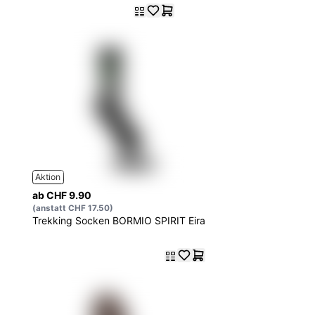
Aktion
ab CHF 9.90
(anstatt CHF 17.50)
Trekking Socken BORMIO SPIRIT Eira