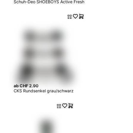
Schuh-Deo SHOEBOYS Active Fresh
ab CHF 2.90
CKS Rundsenkel grau/schwarz