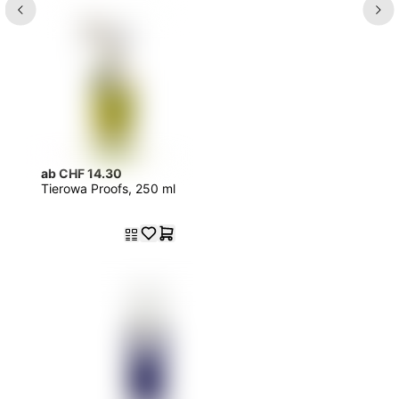
ab CHF 14.30
Tierowa Proofs, 250 ml