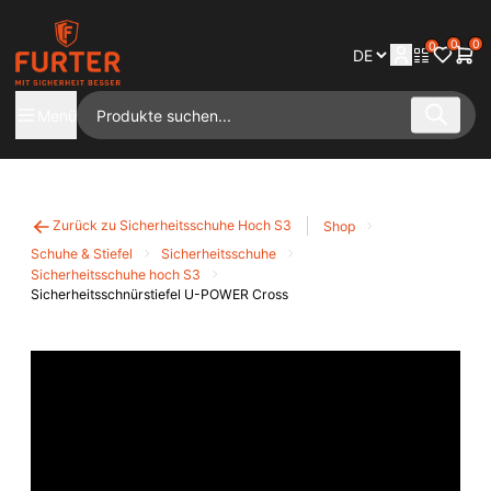
0
0
0
Menü
Zurück zu Sicherheitsschuhe Hoch S3
Shop
Schuhe & Stiefel
Sicherheitsschuhe
Sicherheitsschuhe hoch S3
Sicherheitsschnürstiefel U-POWER Cross