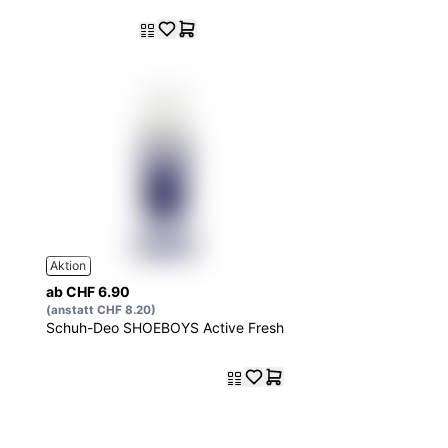
Aktion
ab CHF 6.90
(anstatt CHF 8.20)
Schuh-Deo SHOEBOYS Active Fresh