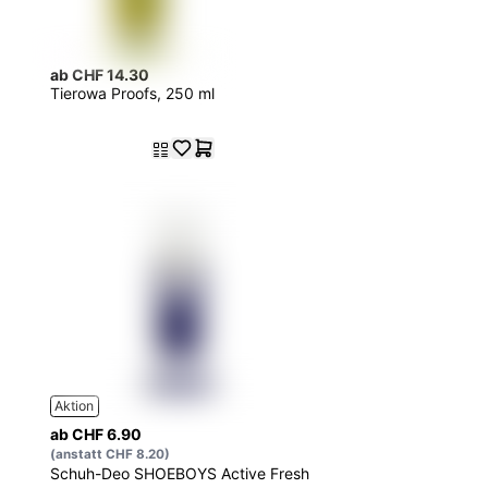
ab CHF 14.30
Tierowa Proofs, 250 ml
Aktion
ab CHF 6.90
(anstatt CHF 8.20)
Schuh-Deo SHOEBOYS Active Fresh