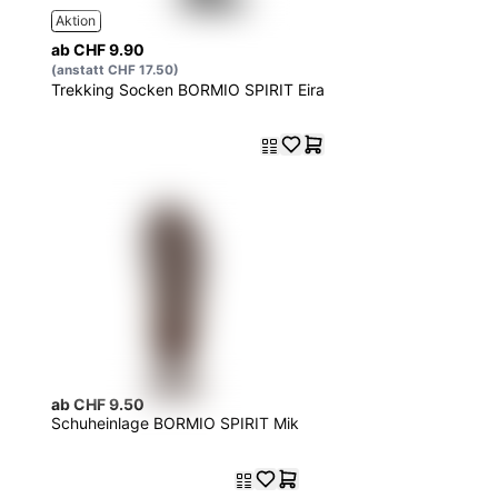
Aktion
ab CHF 9.90
(anstatt CHF 17.50)
Trekking Socken BORMIO SPIRIT Eira
ab CHF 9.50
Schuheinlage BORMIO SPIRIT Mik