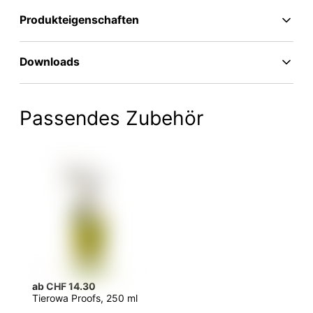
Produkteigenschaften
Downloads
Passendes Zubehör
ab CHF 14.30
Tierowa Proofs, 250 ml