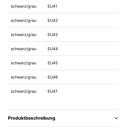
schwarz/grau
EU41
schwarz/grau
EU42
schwarz/grau
EU43
schwarz/grau
EU44
schwarz/grau
EU45
schwarz/grau
EU46
schwarz/grau
EU47
Produktbeschreibung