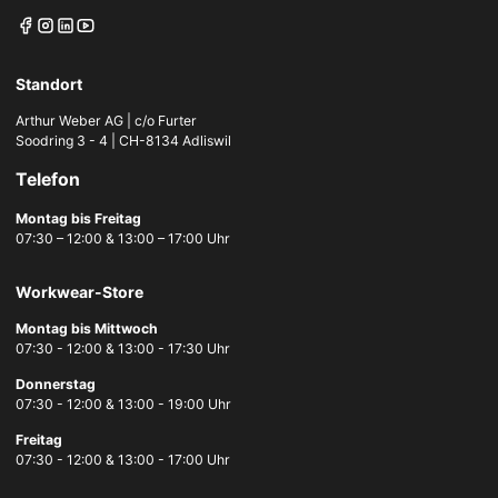
Standort
Arthur Weber AG | c/o Furter
Soodring 3 - 4 | CH-8134 Adliswil
Telefon
Montag bis Freitag
07:30 – 12:00 & 13:00 – 17:00 Uhr
Workwear-Store
Montag bis Mittwoch
07:30 - 12:00 & 13:00 - 17:30 Uhr
Donnerstag
07:30 - 12:00 & 13:00 - 19:00 Uhr
Freitag
07:30 - 12:00 & 13:00 - 17:00 Uhr