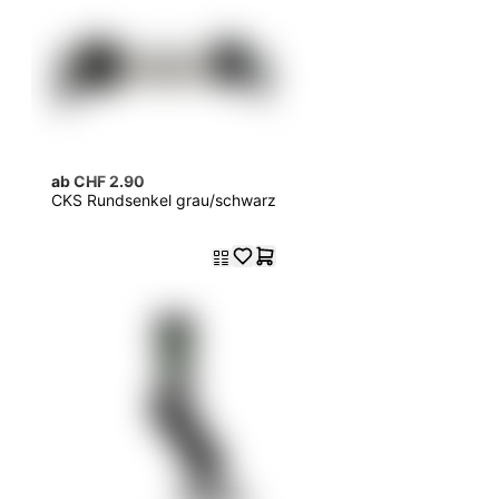
ab CHF 2.90
CKS Rundsenkel grau/schwarz