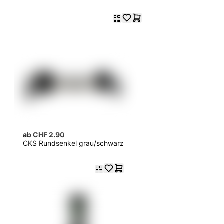
ab CHF 2.90
CKS Rundsenkel grau/schwarz