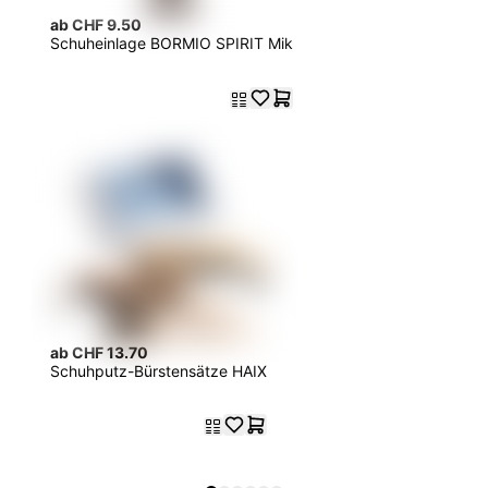
ab CHF 9.50
Schuheinlage BORMIO SPIRIT Mik
ab CHF 13.70
Schuhputz-Bürstensätze HAIX