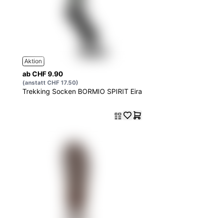
Aktion
ab CHF 9.90
(anstatt CHF 17.50)
Trekking Socken BORMIO SPIRIT Eira