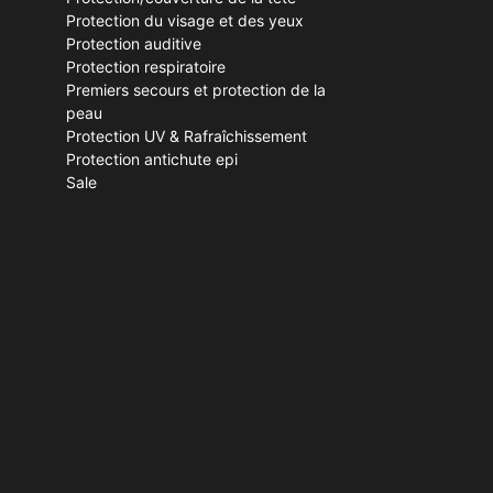
Protection du visage et des yeux
Protection auditive
Protection respiratoire
Premiers secours et protection de la
peau
Protection UV & Rafraîchissement
Protection antichute epi
Sale