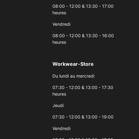
08:00 - 12:00 & 13:30 - 17:00
heures
Vendredi
08:00 - 12:00 & 13:30 - 16:00
heures
Workwear-Store
Du lundi au mercredi
07:30 - 12:00 & 13:00 - 17:30
heures
Jeudi
07:30 - 12:00 & 13:00 - 19:00
Vendredi