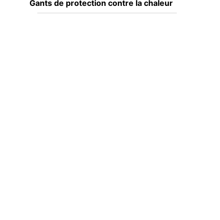
Gants de protection contre la chaleur