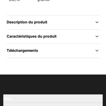
Description du produit
Caractéristiques du produit
Téléchargements
Shop