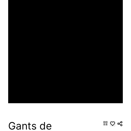
Gants de