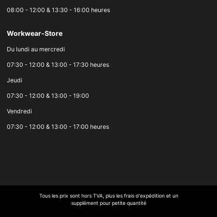
08:00 - 12:00 & 13:30 - 16:00 heures
Workwear-Store
Du lundi au mercredi
07:30 - 12:00 & 13:00 - 17:30 heures
Jeudi
07:30 - 12:00 & 13:00 - 19:00
Vendredi
07:30 - 12:00 & 13:00 - 17:00 heures
Tous les prix sont hors TVA, plus les frais d'expédition et un
supplément pour petite quantité