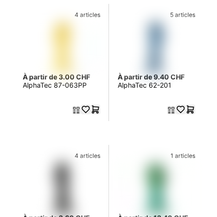
4 articles
5 articles
À partir de 3.00 CHF
À partir de 9.40 CHF
AlphaTec 87-063PP
AlphaTec 62-201
4 articles
1 articles