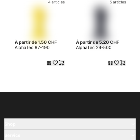
4 articles
5 articles
À partir de 1.50 CHF
À partir de 5.20 CHF
AlphaTec 87-190
AlphaTec 29-500
Shop
Service