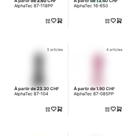
À partir de 3.60 CHF
À partir de 13.40 CHF
AlphaTec 87-118PP
AlphaTec 16-650
3 articles
4 articles
À partir de 23.30 CHF
À partir de 1.90 CHF
AlphaTec 87-104
AlphaTec 87-085PP