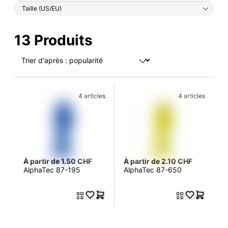
Taille (US/EU)
13 Produits
4 articles
4 articles
À partir de 1.50 CHF
À partir de 2.10 CHF
AlphaTec 87-195
AlphaTec 87-650