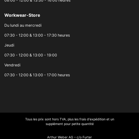
08:00 - 12:00 & 13:30 - 16:00 heures
Workwear-Store
Du lundi au mercredi
07:30 - 12:00 & 13:00 - 17:30 heures
Jeudi
07:30 - 12:00 & 13:00 - 19:00
Vendredi
07:30 - 12:00 & 13:00 - 17:00 heures
Tous les prix sont hors TVA, plus les frais d'expédition et un
supplément pour petite quantité
Arthur Weber AG – c/o Furter