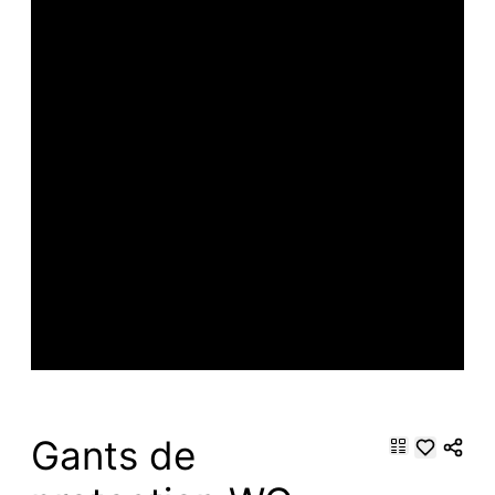
Gants de