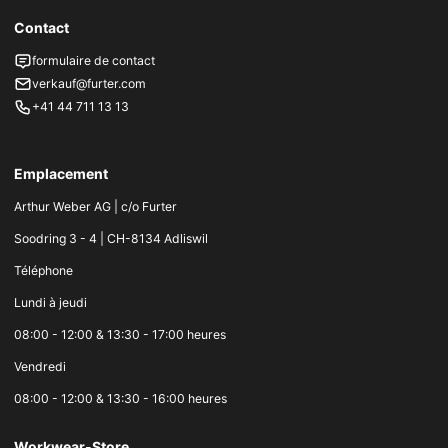
Contact
formulaire de contact
verkauf@furter.com
+41 44 711 13 13
Emplacement
Arthur Weber AG | c/o Furter
Soodring 3 - 4 | CH-8134 Adliswil
Téléphone
Lundi à jeudi
08:00 - 12:00 & 13:30 - 17:00 heures
Vendredi
08:00 - 12:00 & 13:30 - 16:00 heures
Workwear-Store