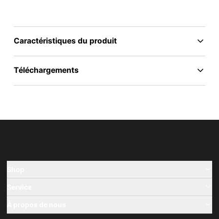
Caractéristiques du produit
Téléchargements
Shop
Service
À propos de nous