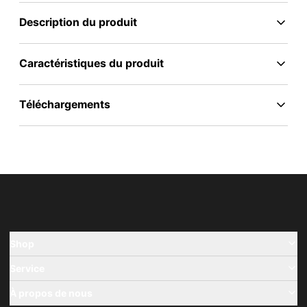
Description du produit
Caractéristiques du produit
Téléchargements
Shop
Service
À propos de nous