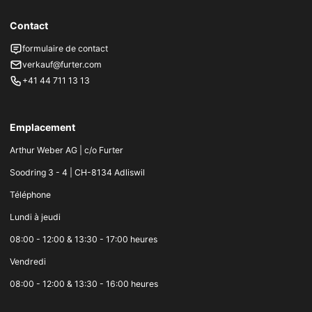
Contact
formulaire de contact
verkauf@furter.com
+41 44 711 13 13
Emplacement
Arthur Weber AG | c/o Furter
Soodring 3 - 4 | CH-8134 Adliswil
Téléphone
Lundi à jeudi
08:00 - 12:00 & 13:30 - 17:00 heures
Vendredi
08:00 - 12:00 & 13:30 - 16:00 heures