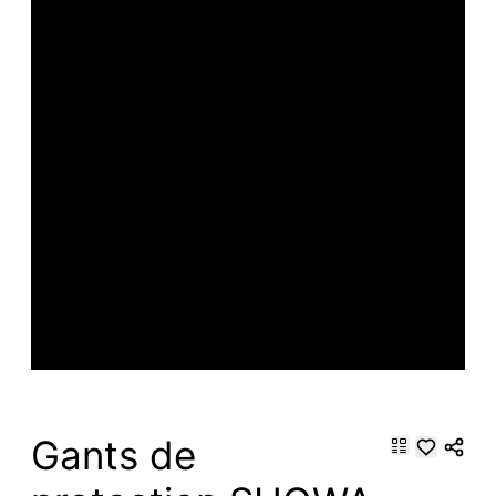
Gants de